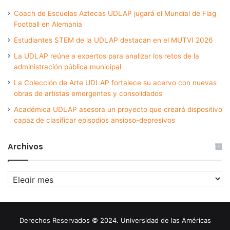
Coach de Escuelas Aztecas UDLAP jugará el Mundial de Flag
Football en Alemania
Estudiantes STEM de la UDLAP destacan en el MUTVI 2026
La UDLAP reúne a expertos para analizar los retos de la
administración pública municipal
La Colección de Arte UDLAP fortalece su acervo con nuevas
obras de artistas emergentes y consolidados
Académica UDLAP asesora un proyecto que creará dispositivo
capaz de clasificar episodios ansioso-depresivos
Archivos
Archivos
Derechos Reservados © 2024. Universidad de las Américas