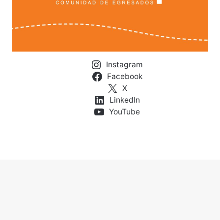
Instagram
Facebook
X
LinkedIn
YouTube