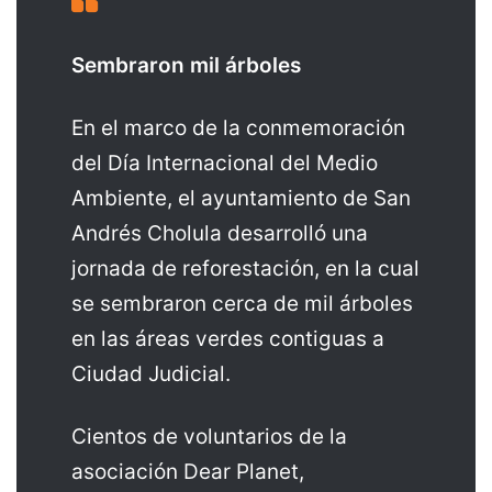
Sembraron mil árboles
En el marco de la conmemoración
del Día Internacional del Medio
Ambiente, el ayuntamiento de San
Andrés Cholula desarrolló una
jornada de reforestación, en la cual
se sembraron cerca de mil árboles
en las áreas verdes contiguas a
Ciudad Judicial.
Cientos de voluntarios de la
asociación Dear Planet,