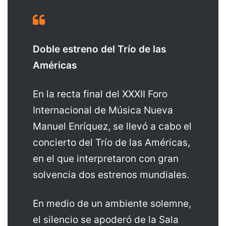
Doble estreno del Trío de las
Américas
En la recta final del XXXII Foro
Internacional de Música Nueva
Manuel Enríquez, se llevó a cabo el
concierto del Trío de las Américas,
en el que interpretaron con gran
solvencia dos estrenos mundiales.
En medio de un ambiente solemne,
el silencio se apoderó de la Sala