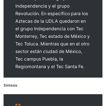
Independencia y el grupo
Revolución. En específico para los
Aztecas de la UDLA quedaron en
el grupo Independencia con Tec
Monterrey, Tec estado de México y
Tec Toluca. Mientras que en el otro
sector están ciudad de México,
Tec campus Puebla, la
Regiomontana y el Tec Santa Fe.
Síntesis