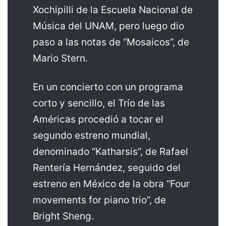
Xochipilli de la Escuela Nacional de
Música del UNAM, pero luego dio
paso a las notas de “Mosaicos”, de
Mario Stern.
En un concierto con un programa
corto y sencillo, el Trío de las
Américas procedió a tocar el
segundo estreno mundial,
denominado “Katharsis”, de Rafael
Rentería Hernández, seguido del
estreno en México de la obra “Four
movements for piano trio”, de
Bright Sheng.