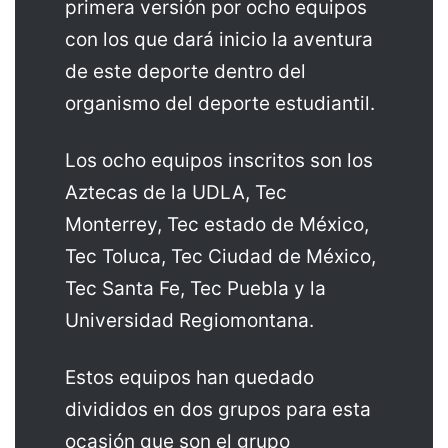
primera versión por ocho equipos
con los que dará inicio la aventura
de este deporte dentro del
organismo del deporte estudiantil.
Los ocho equipos inscritos son los
Aztecas de la UDLA, Tec
Monterrey, Tec estado de México,
Tec Toluca, Tec Ciudad de México,
Tec Santa Fe, Tec Puebla y la
Universidad Regiomontana.
Estos equipos han quedado
divididos en dos grupos para esta
ocasión que son el grupo