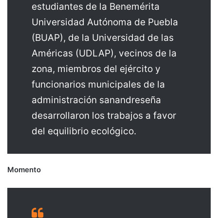
estudiantes de la Benemérita
Universidad Autónoma de Puebla
(BUAP), de la Universidad de las
Américas (UDLAP), vecinos de la
zona, miembros del ejército y
funcionarios municipales de la
administración sanandreseña
desarrollaron los trabajos a favor
del equilibrio ecológico.
Momento