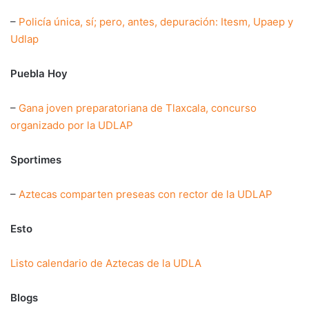
–
Policía única, sí; pero, antes, depuración: Itesm, Upaep y
Udlap
Puebla Hoy
–
Gana joven preparatoriana de Tlaxcala, concurso
organizado por la UDLAP
Sportimes
–
Aztecas comparten preseas con rector de la UDLAP
Esto
Listo calendario de Aztecas de la UDLA
Blogs