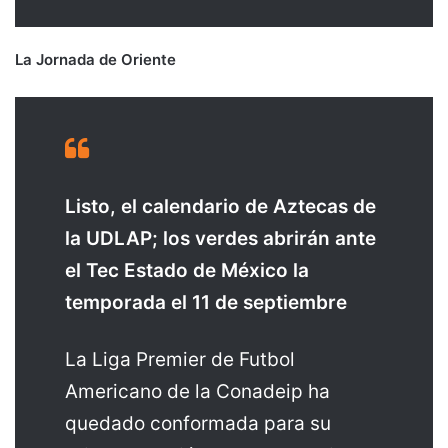
La Jornada de Oriente
Listo, el calendario de Aztecas de
la UDLAP; los verdes abrirán ante
el Tec Estado de México la
temporada el 11 de septiembre
La Liga Premier de Futbol
Americano de la Conadeip ha
quedado conformada para su