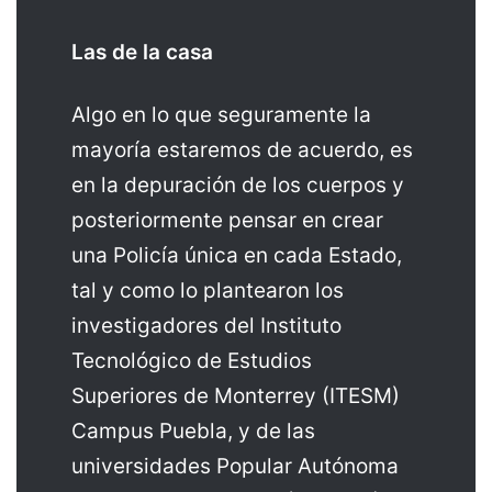
Las de la casa
Algo en lo que seguramente la
mayoría estaremos de acuerdo, es
en la depuración de los cuerpos y
posteriormente pensar en crear
una Policía única en cada Estado,
tal y como lo plantearon los
investigadores del Instituto
Tecnológico de Estudios
Superiores de Monterrey (ITESM)
Campus Puebla, y de las
universidades Popular Autónoma