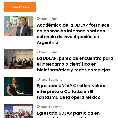
Leer más »
hace 3 días
Académico de la UDLAP fortalece
colaboración internacional con
estancia de investigación en
Argentina
hace 3 días
La UDLAP, punto de encuentro para
el intercambio científico en
bioinformática y redes complejas
hace 1 semana
Egresada UDLAP Cristina Nakad
interpreta a Carlotta en El
fantasma de la ópera México
hace 1 semana
Egresado UDLAP participa en