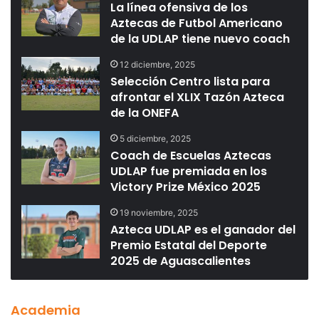
La línea ofensiva de los
Aztecas de Futbol Americano
de la UDLAP tiene nuevo coach
12 diciembre, 2025
Selección Centro lista para
afrontar el XLIX Tazón Azteca
de la ONEFA
5 diciembre, 2025
Coach de Escuelas Aztecas
UDLAP fue premiada en los
Victory Prize México 2025
19 noviembre, 2025
Azteca UDLAP es el ganador del
Premio Estatal del Deporte
2025 de Aguascalientes
Academia