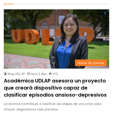
Notas de prensa
Blog UDLAP
hace 2 días
310
Académica UDLAP asesora un proyecto
que creará dispositivo capaz de
clasificar episodios ansioso-depresivos
La doctora contribuye a clasificar las etapas de una crisis para
ofrecer diagnósticos más precisos.