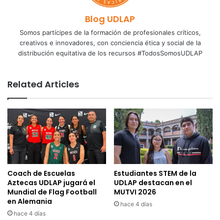
Blog UDLAP
Somos partícipes de la formación de profesionales críticos,
creativos e innovadores, con conciencia ética y social de la
distribución equitativa de los recursos #TodosSomosUDLAP
Related Articles
Coach de Escuelas
Estudiantes STEM de la
Aztecas UDLAP jugará el
UDLAP destacan en el
Mundial de Flag Football
MUTVI 2026
en Alemania
hace 4 días
hace 4 días