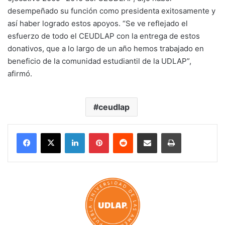
desempeñado su función como presidenta exitosamente y
así haber logrado estos apoyos. “Se ve reflejado el
esfuerzo de todo el CEUDLAP con la entrega de estos
donativos, que a lo largo de un año hemos trabajado en
beneficio de la comunidad estudiantil de la UDLAP”,
afirmó.
ceudlap
LinkedIn
Pinterest
Reddit
Share via Email
Print