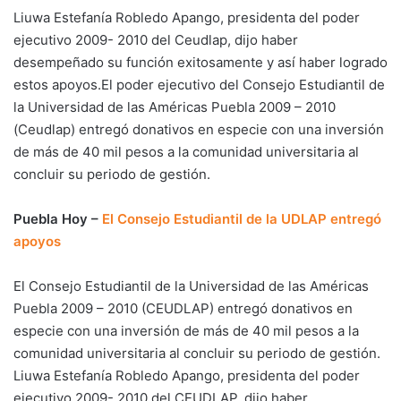
Liuwa Estefanía Robledo Apango, presidenta del poder
ejecutivo 2009- 2010 del Ceudlap, dijo haber
desempeñado su función exitosamente y así haber logrado
estos apoyos.El poder ejecutivo del Consejo Estudiantil de
la Universidad de las Américas Puebla 2009 – 2010
(Ceudlap) entregó donativos en especie con una inversión
de más de 40 mil pesos a la comunidad universitaria al
concluir su periodo de gestión.
Puebla Hoy –
El Consejo Estudiantil de la UDLAP entregó
apoyos
El Consejo Estudiantil de la Universidad de las Américas
Puebla 2009 – 2010 (CEUDLAP) entregó donativos en
especie con una inversión de más de 40 mil pesos a la
comunidad universitaria al concluir su periodo de gestión.
Liuwa Estefanía Robledo Apango, presidenta del poder
ejecutivo 2009- 2010 del CEUDLAP, dijo haber