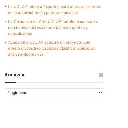
La UDLAP reúne a expertos para analizar los retos
de la administración pública municipal
La Colección de Arte UDLAP fortalece su acervo
con nuevas obras de artistas emergentes y
consolidados
Académica UDLAP asesora un proyecto que
creará dispositivo capaz de clasificar episodios
ansioso-depresivos
Archivos
Archivos