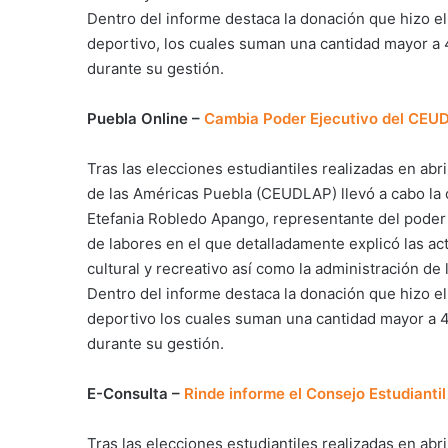
Dentro del informe destaca la donación que hizo 
deportivo, los cuales suman una cantidad mayor a 
durante su gestión.
Puebla Online –
Cambia Poder Ejecutivo del CEU
Tras las elecciones estudiantiles realizadas en abri
de las Américas Puebla (CEUDLAP) llevó a cabo la c
Etefania Robledo Apango, representante del poder 
de labores en el que detalladamente explicó las ac
cultural y recreativo así como la administración de
Dentro del informe destaca la donación que hizo 
deportivo los cuales suman una cantidad mayor a 
durante su gestión.
E-Consulta –
Rinde informe el Consejo Estudiantil
Tras las elecciones estudiantiles realizadas en abri