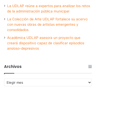
La UDLAP reúne a expertos para analizar los retos
de la administración pública municipal
La Colección de Arte UDLAP fortalece su acervo
con nuevas obras de artistas emergentes y
consolidados
Académica UDLAP asesora un proyecto que
creará dispositivo capaz de clasificar episodios
ansioso-depresivos
Archivos
Archivos