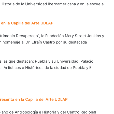
Historia de la Universidad Iberoamericana y en la escuela
en la Capilla del Arte UDLAP
atrimonio Recuperado”, la Fundación Mary Street Jenkins y
n homenaje al Dr. Efraín Castro por su destacada
e las que destacan: Puebla y su Universidad; Palacio
Artísticos e Históricos de la ciudad de Puebla y El
esenta en la Capilla del Arte UDLAP
blano de Antropología e Historia y del Centro Regional