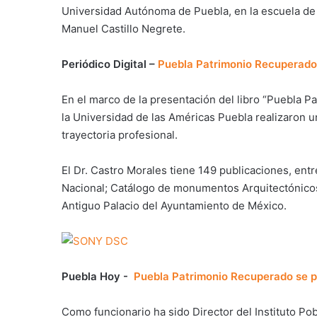
Universidad Autónoma de Puebla, en la escuela de 
Manuel Castillo Negrete.
Periódico Digital –
Puebla Patrimonio Recuperado 
En el marco de la presentación del libro “Puebla P
la Universidad de las Américas Puebla realizaron u
trayectoria profesional.
El Dr. Castro Morales tiene 149 publicaciones, entr
Nacional; Catálogo de monumentos Arquitectónicos, 
Antiguo Palacio del Ayuntamiento de México.
Puebla Hoy -
Puebla Patrimonio Recuperado se pr
Como funcionario ha sido Director del Instituto Po