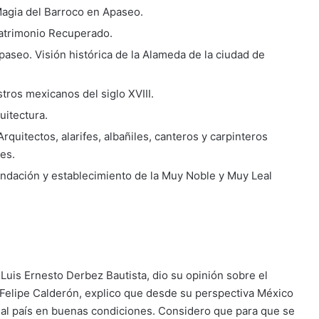
Magia del Barroco en Apaseo.
atrimonio Recuperado.
aseo. Visión histórica de la Alameda de la ciudad de
tros mexicanos del siglo XVIII.
uitectura.
rquitectos, alarifes, albañiles, canteros y carpinteros
es.
ndación y establecimiento de la Muy Noble y Muy Leal
 Luis Ernesto Derbez Bautista, dio su opinión sobre el
Felipe Calderón, explico que desde su perspectiva México
 al país en buenas condiciones. Considero que para que se