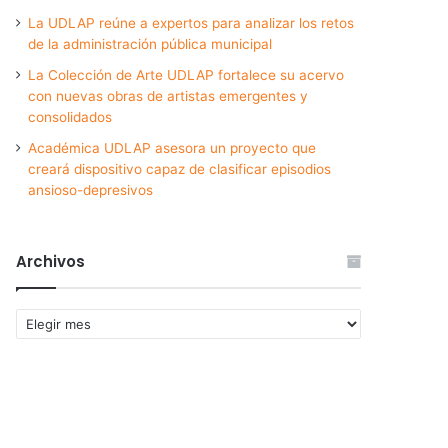
La UDLAP reúne a expertos para analizar los retos
de la administración pública municipal
La Colección de Arte UDLAP fortalece su acervo
con nuevas obras de artistas emergentes y
consolidados
Académica UDLAP asesora un proyecto que
creará dispositivo capaz de clasificar episodios
ansioso-depresivos
Archivos
Archivos