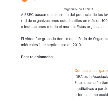
Organización AIESEC
AIESEC buscar el desarrollo del potencial de los j
red de organizaciones estudiantiles en más de 100
e instituciones e todo el mundo. Estas organizacio
El video fue grabado dentro de la Feria de Organiz
miércoles 1 de septiembre de 2010.
Post relacionados:
Conoce a la organiz
IDEA es la Asociaci
Esta asociación tie
meditativas a partir
oriental como occid