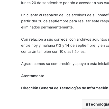
lunes 20 de septiembre podrán a acceder a sus cu
En cuanto al respaldo de los archivos de su homef
partir del 20 de septiembre para realizar este res
eliminados permanentemente.
Con relación a sus correos con archivos adjuntos
entre hoy y mañana (13 y 14 de septiembre) y en c
contarán también con 10 días hábiles.
Agradecemos su compresión y apoyo a esta iniciati
Atentamente
Dirección General de Tecnologías de Información
Tecnología