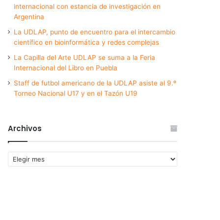
internacional con estancia de investigación en
Argentina
La UDLAP, punto de encuentro para el intercambio
científico en bioinformática y redes complejas
La Capilla del Arte UDLAP se suma a la Feria
Internacional del Libro en Puebla
Staff de futbol americano de la UDLAP asiste al 9.º
Torneo Nacional U17 y en el Tazón U19
Archivos
Archivos