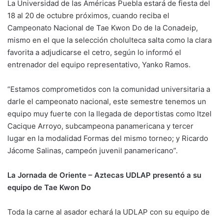
La Universidad de las Américas Puebla estará de fiesta del
18 al 20 de octubre próximos, cuando reciba el
Campeonato Nacional de Tae Kwon Do de la Conadeip,
mismo en el que la selección cholulteca salta como la clara
favorita a adjudicarse el cetro, según lo informó el
entrenador del equipo representativo, Yanko Ramos.
“Estamos comprometidos con la comunidad universitaria a
darle el campeonato nacional, este semestre tenemos un
equipo muy fuerte con la llegada de deportistas como Itzel
Cacique Arroyo, subcampeona panamericana y tercer
lugar en la modalidad Formas del mismo torneo; y Ricardo
Jácome Salinas, campeón juvenil panamericano”.
La Jornada de Oriente – Aztecas UDLAP presentó a su
equipo de Tae Kwon Do
Toda la carne al asador echará la UDLAP con su equipo de