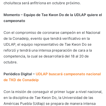
cholulteca será anfitriona en octubre próximo.
Momento – Equipo de Tae Kwon Do de la UDLAP quiere el
campeonato
Con el compromiso de coronarse campeón en el Nacional
de la Conadeip, evento que tendrá verificativo en la
UDLAP, el equipo representativo de Tae Kwon Do se
reforzó y tendrá una intensa preparación de cara a la
competencia, la cual se desarrollará del 18 al 20 de
octubre.
Periódico Digital –
UDLAP buscará campeonato nacional
de TKD de Conadeip
Con la misión de conseguir el primer lugar a nivel nacional,
en la disciplina de Tae Kwon Do, la Universidad de las
Américas Puebla (Udlap) se prepara de manera intensa