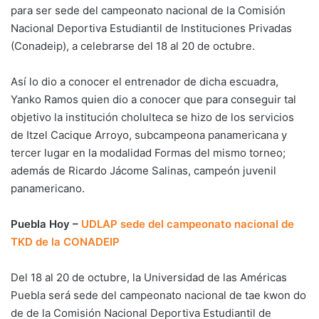
para ser sede del campeonato nacional de la Comisión
Nacional Deportiva Estudiantil de Instituciones Privadas
(Conadeip), a celebrarse del 18 al 20 de octubre.
Así lo dio a conocer el entrenador de dicha escuadra,
Yanko Ramos quien dio a conocer que para conseguir tal
objetivo la institución cholulteca se hizo de los servicios
de Itzel Cacique Arroyo, subcampeona panamericana y
tercer lugar en la modalidad Formas del mismo torneo;
además de Ricardo Jácome Salinas, campeón juvenil
panamericano.
Puebla Hoy –
UDLAP sede del campeonato nacional de
TKD de la CONADEIP
Del 18 al 20 de octubre, la Universidad de las Américas
Puebla será sede del campeonato nacional de tae kwon do
de de la Comisión Nacional Deportiva Estudiantil de