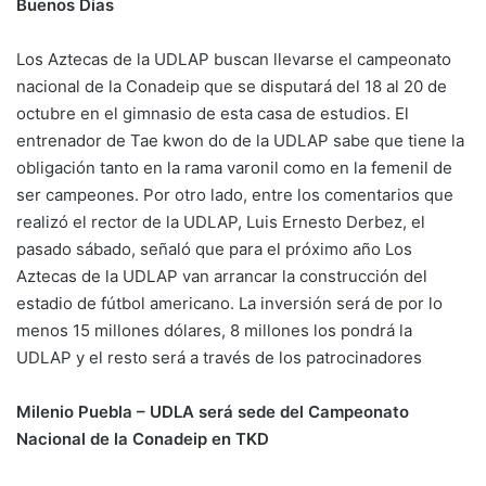
Buenos Días
Los Aztecas de la UDLAP buscan llevarse el campeonato
nacional de la Conadeip que se disputará del 18 al 20 de
octubre en el gimnasio de esta casa de estudios. El
entrenador de Tae kwon do de la UDLAP sabe que tiene la
obligación tanto en la rama varonil como en la femenil de
ser campeones. Por otro lado, entre los comentarios que
realizó el rector de la UDLAP, Luis Ernesto Derbez, el
pasado sábado, señaló que para el próximo año Los
Aztecas de la UDLAP van arrancar la construcción del
estadio de fútbol americano. La inversión será de por lo
menos 15 millones dólares, 8 millones los pondrá la
UDLAP y el resto será a través de los patrocinadores
Milenio Puebla – UDLA será sede del Campeonato
Nacional de la Conadeip en TKD