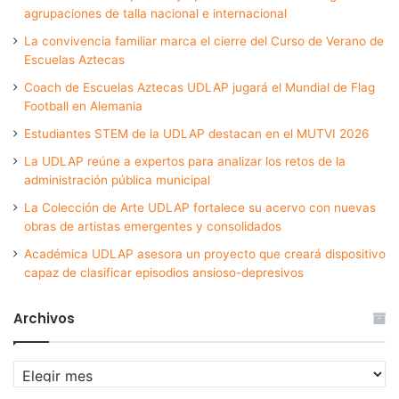
agrupaciones de talla nacional e internacional
La convivencia familiar marca el cierre del Curso de Verano de
Escuelas Aztecas
Coach de Escuelas Aztecas UDLAP jugará el Mundial de Flag
Football en Alemania
Estudiantes STEM de la UDLAP destacan en el MUTVI 2026
La UDLAP reúne a expertos para analizar los retos de la
administración pública municipal
La Colección de Arte UDLAP fortalece su acervo con nuevas
obras de artistas emergentes y consolidados
Académica UDLAP asesora un proyecto que creará dispositivo
capaz de clasificar episodios ansioso-depresivos
Archivos
Archivos