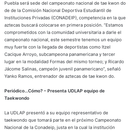
Puebla será sede del campeonato nacional de tae kwon do
de de la Comisión Nacional Deportiva Estudiantil de
Instituciones Privadas (CONADEIP), competencia en la que
aztecas buscará colocarse en primera posición. “Estamos
comprometidos con la comunidad universitaria a darle el
campeonato nacional, este semestre tenemos un equipo
muy fuerte con la llegada de deportistas como Itzel
Cacique Arroyo, subcampeona panamericana y tercer
lugar en la modalidad Formas del mismo torneo; y Ricardo
Jácome Salinas, campeón juvenil panamericano”, señaló
Yanko Ramos, entrenador de aztecas de tae kwon do.
Periódico…Cómo? – Presenta UDLAP equipo de
Taekwondo
La UDLAP presentó a su equipo representativo de
taekwondo que tomará parte en el próximo Campeonato
Nacional de la Conadeip, justa en la cual la institución