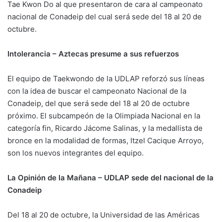
Tae Kwon Do al que presentaron de cara al campeonato
nacional de Conadeip del cual será sede del 18 al 20 de
octubre.
Intolerancia – Aztecas presume a sus refuerzos
El equipo de Taekwondo de la UDLAP reforzó sus líneas
con la idea de buscar el campeonato Nacional de la
Conadeip, del que será sede del 18 al 20 de octubre
próximo. El subcampeón de la Olimpiada Nacional en la
categoría fin, Ricardo Jácome Salinas, y la medallista de
bronce en la modalidad de formas, Itzel Cacique Arroyo,
son los nuevos integrantes del equipo.
La Opinión de la Mañana – UDLAP sede del nacional de la
Conadeip
Del 18 al 20 de octubre, la Universidad de las Américas