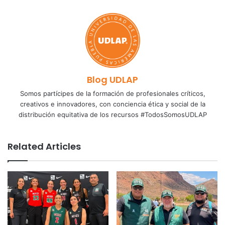
Blog UDLAP
Somos partícipes de la formación de profesionales críticos,
creativos e innovadores, con conciencia ética y social de la
distribución equitativa de los recursos #TodosSomosUDLAP
Related Articles