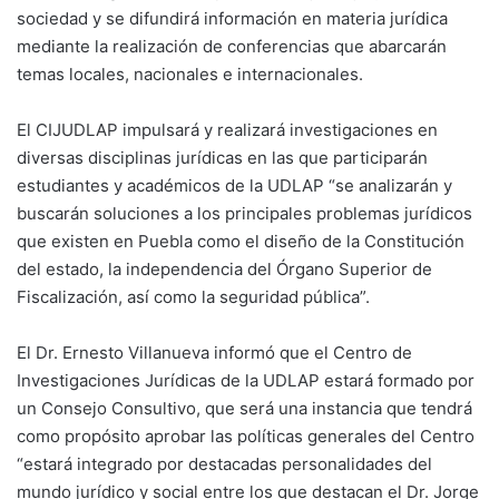
sociedad y se difundirá información en materia jurídica
mediante la realización de conferencias que abarcarán
temas locales, nacionales e internacionales.
El CIJUDLAP impulsará y realizará investigaciones en
diversas disciplinas jurídicas en las que participarán
estudiantes y académicos de la UDLAP “se analizarán y
buscarán soluciones a los principales problemas jurídicos
que existen en Puebla como el diseño de la Constitución
del estado, la independencia del Órgano Superior de
Fiscalización, así como la seguridad pública”.
El Dr. Ernesto Villanueva informó que el Centro de
Investigaciones Jurídicas de la UDLAP estará formado por
un Consejo Consultivo, que será una instancia que tendrá
como propósito aprobar las políticas generales del Centro
“estará integrado por destacadas personalidades del
mundo jurídico y social entre los que destacan el Dr. Jorge