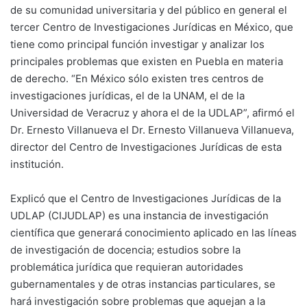
de su comunidad universitaria y del público en general el
tercer Centro de Investigaciones Jurídicas en México, que
tiene como principal función investigar y analizar los
principales problemas que existen en Puebla en materia
de derecho. “En México sólo existen tres centros de
investigaciones jurídicas, el de la UNAM, el de la
Universidad de Veracruz y ahora el de la UDLAP”, afirmó el
Dr. Ernesto Villanueva el Dr. Ernesto Villanueva Villanueva,
director del Centro de Investigaciones Jurídicas de esta
institución.
Explicó que el Centro de Investigaciones Jurídicas de la
UDLAP (CIJUDLAP) es una instancia de investigación
científica que generará conocimiento aplicado en las líneas
de investigación de docencia; estudios sobre la
problemática jurídica que requieran autoridades
gubernamentales y de otras instancias particulares, se
hará investigación sobre problemas que aquejan a la