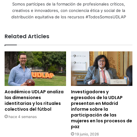
Somos partícipes de la formación de profesionales críticos,
creativos e innovadores, con conciencia ética y social de la
distribución equitativa de los recursos #TodosSomosUDLAP
Related Articles
Académico UDLAP analiza
Investigadores y
las dimensiones
egresados de la UDLAP
identitarias y los rituales
presentan en Madrid
colectivos del fútbol
informe sobre la
participación de las
hace 4 semanas
mujeres en los procesos de
paz
19 junio, 2026