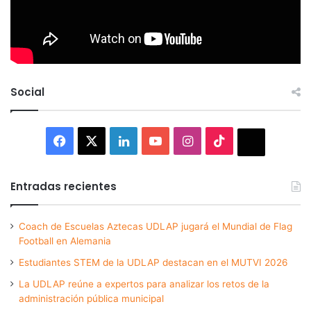
Social
Facebook
X
LinkedIn
YouTube
Instagram
TikTok
Thread
Entradas recientes
Coach de Escuelas Aztecas UDLAP jugará el Mundial de Flag
Football en Alemania
Estudiantes STEM de la UDLAP destacan en el MUTVI 2026
La UDLAP reúne a expertos para analizar los retos de la
administración pública municipal