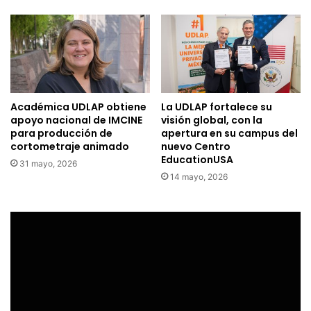
Académica UDLAP obtiene
La UDLAP fortalece su
apoyo nacional de IMCINE
visión global, con la
para producción de
apertura en su campus del
cortometraje animado
nuevo Centro
EducationUSA
31 mayo, 2026
14 mayo, 2026