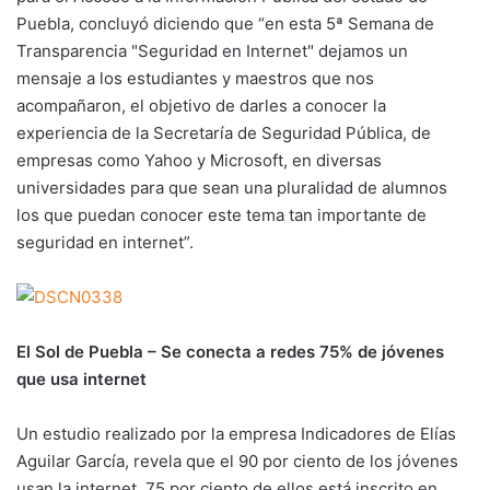
Puebla, concluyó diciendo que “en esta 5ª Semana de
Transparencia "Seguridad en Internet" dejamos un
mensaje a los estudiantes y maestros que nos
acompañaron, el objetivo de darles a conocer la
experiencia de la Secretaría de Seguridad Pública, de
empresas como Yahoo y Microsoft, en diversas
universidades para que sean una pluralidad de alumnos
los que puedan conocer este tema tan importante de
seguridad en internet”.
El Sol de Puebla – Se conecta a redes 75% de jóvenes
que usa internet
Un estudio realizado por la empresa Indicadores de Elías
Aguilar García, revela que el 90 por ciento de los jóvenes
usan la internet, 75 por ciento de ellos está inscrito en