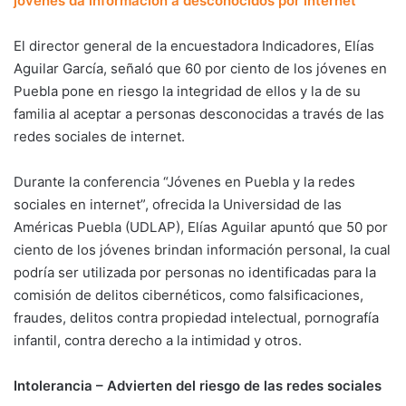
jóvenes da información a desconocidos por internet
El director general de la encuestadora Indicadores, Elías
Aguilar García, señaló que 60 por ciento de los jóvenes en
Puebla pone en riesgo la integridad de ellos y la de su
familia al aceptar a personas desconocidas a través de las
redes sociales de internet.
Durante la conferencia “Jóvenes en Puebla y la redes
sociales en internet”, ofrecida la Universidad de las
Américas Puebla (UDLAP), Elías Aguilar apuntó que 50 por
ciento de los jóvenes brindan información personal, la cual
podría ser utilizada por personas no identificadas para la
comisión de delitos cibernéticos, como falsificaciones,
fraudes, delitos contra propiedad intelectual, pornografía
infantil, contra derecho a la intimidad y otros.
Intolerancia –
Advierten del riesgo de las redes sociales