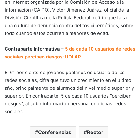
en Internet organizada por la Comisión de Acceso a la
Información (CAIPO), Víctor Jiménez Juárez, oficial de la
División Científica de la Policía Federal, refirió que falta
una cultura de denuncia contra delitos cibernéticos, sobre
todo cuando estos ocurren a menores de edad.
Contraparte Informativa –
5 de cada 10 usuarios de redes
sociales perciben riesgos: UDLAP
El 61 por ciento de jóvenes poblanos es usuario de las
redes sociales, cifra que tuvo un crecimiento en el último
año, principalmente de alumnos del nivel medio superior y
superior. En contraparte, 5 de cada 10 usuarios “perciben
riesgos”, al subir información personal en dichas redes
sociales.
Conferencias
Rector