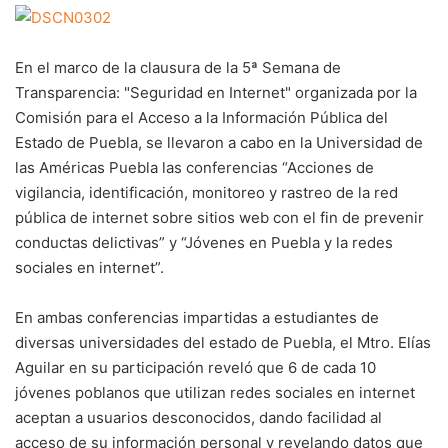
En el marco de la clausura de la 5ª Semana de
Transparencia: "Seguridad en Internet" organizada por la
Comisión para el Acceso a la Información Pública del
Estado de Puebla, se llevaron a cabo en la Universidad de
las Américas Puebla las conferencias “Acciones de
vigilancia, identificación, monitoreo y rastreo de la red
pública de internet sobre sitios web con el fin de prevenir
conductas delictivas” y “Jóvenes en Puebla y la redes
sociales en internet”.
En ambas conferencias impartidas a estudiantes de
diversas universidades del estado de Puebla, el Mtro. Elías
Aguilar en su participación reveló que 6 de cada 10
jóvenes poblanos que utilizan redes sociales en internet
aceptan a usuarios desconocidos, dando facilidad al
acceso de su información personal y revelando datos que