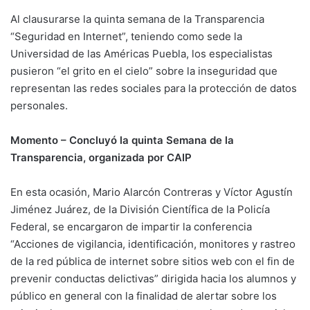
Al clausurarse la quinta semana de la Transparencia
“Seguridad en Internet”, teniendo como sede la
Universidad de las Américas Puebla, los especialistas
pusieron “el grito en el cielo” sobre la inseguridad que
representan las redes sociales para la protección de datos
personales.
Momento –
Concluyó la quinta Semana de la
Transparencia, organizada por CAIP
En esta ocasión, Mario Alarcón Contreras y Víctor Agustín
Jiménez Juárez, de la División Científica de la Policía
Federal, se encargaron de impartir la conferencia
“Acciones de vigilancia, identificación, monitores y rastreo
de la red pública de internet sobre sitios web con el fin de
prevenir conductas delictivas” dirigida hacia los alumnos y
público en general con la finalidad de alertar sobre los