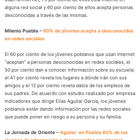
alguna red social y 60 por ciento de ellos acepta personas
desconocidas a través de las mismas.
Milenio Puebla –
60% de jóvenes acepta a desconocidos
en redes sociales
El 60 por ciento de los jóvenes poblanos que usan Internet
“aceptan” a personas desconocidas en redes sociales, el
50 por ciento dan a conocer información sobre su escuela;
el 41 por ciento revela los lugares a dónde irán con sus
amigos y el 12 por ciento revela datos de los empleos de
sus padres. De acuerdo con estudio realizado por empresa
Indicadores que dirige Elías Aguilar García, los jóvenes
poblanos están dando información por las redes sociales
que puede poner en riesgo a su persona y su familia.
La Jornada de Oriente –
Aguilar: en Puebla 60% de los