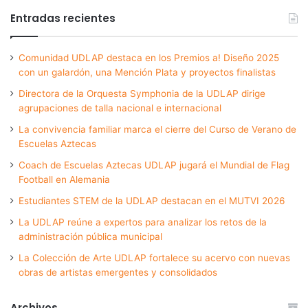
Entradas recientes
Comunidad UDLAP destaca en los Premios a! Diseño 2025
con un galardón, una Mención Plata y proyectos finalistas
Directora de la Orquesta Symphonia de la UDLAP dirige
agrupaciones de talla nacional e internacional
La convivencia familiar marca el cierre del Curso de Verano de
Escuelas Aztecas
Coach de Escuelas Aztecas UDLAP jugará el Mundial de Flag
Football en Alemania
Estudiantes STEM de la UDLAP destacan en el MUTVI 2026
La UDLAP reúne a expertos para analizar los retos de la
administración pública municipal
La Colección de Arte UDLAP fortalece su acervo con nuevas
obras de artistas emergentes y consolidados
Archivos