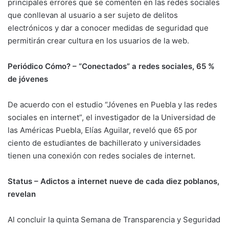
principales errores que se comenten en las redes sociales
que conllevan al usuario a ser sujeto de delitos
electrónicos y dar a conocer medidas de seguridad que
permitirán crear cultura en los usuarios de la web.
Periódico Cómo? –
“Conectados” a redes sociales, 65 %
de jóvenes
De acuerdo con el estudio “Jóvenes en Puebla y las redes
sociales en internet”, el investigador de la Universidad de
las Américas Puebla, Elías Aguilar, reveló que 65 por
ciento de estudiantes de bachillerato y universidades
tienen una conexión con redes sociales de internet.
Status –
Adictos a internet nueve de cada diez poblanos,
revelan
Al concluir la quinta Semana de Transparencia y Seguridad