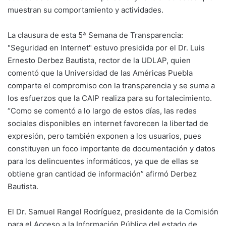
muestran su comportamiento y actividades.
La clausura de esta 5ª Semana de Transparencia:
"Seguridad en Internet" estuvo presidida por el Dr. Luis
Ernesto Derbez Bautista, rector de la UDLAP, quien
comentó que la Universidad de las Américas Puebla
comparte el compromiso con la transparencia y se suma a
los esfuerzos que la CAIP realiza para su fortalecimiento.
“Como se comentó a lo largo de estos días, las redes
sociales disponibles en internet favorecen la libertad de
expresión, pero también exponen a los usuarios, pues
constituyen un foco importante de documentación y datos
para los delincuentes informáticos, ya que de ellas se
obtiene gran cantidad de información” afirmó Derbez
Bautista.
El Dr. Samuel Rangel Rodríguez, presidente de la Comisión
para el Acceso a la Información Pública del estado de