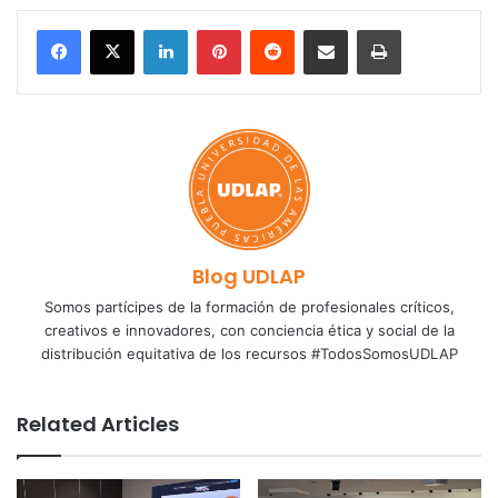
LinkedIn
Pinterest
Reddit
Share via Email
Print
Blog UDLAP
Somos partícipes de la formación de profesionales críticos,
creativos e innovadores, con conciencia ética y social de la
distribución equitativa de los recursos #TodosSomosUDLAP
Related Articles