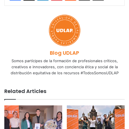
Blog UDLAP
Somos partícipes de la formación de profesionales críticos,
creativos e innovadores, con conciencia ética y social de la
distribución equitativa de los recursos #TodosSomosUDLAP
Related Articles