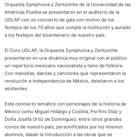
Orquesta Symphonia y Zentzontle de la Universidad de las
Américas Puebla se presentaron en el auditorio de la
UDLAP con un concierto de gala con motivo de los
festejos de los 70 años que cumple la institución y aunado
a los festejos del bicentenario de nuestro país.
El Coro UDLAP, la Orquesta Symphonia y Zentzontle
presentaron en una dinámica muy original con el público
un repertorio mexicano nacionalista y lleno de folklore.
Con melodías, danzas y canciones que representaron la
revolución e Independencia de México, deleitaron a los
asistentes.
Este concierto temático con personajes de la historia de
México como Miguel Hidalgo y Costilla, Porfirio Díaz y
Doña Josefa Ortiz de Domínguez, entre otros grandes
íconos de nuestro país, personificados por los mismos
alumnos, daban la introducción a las obras que se