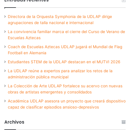
Directora de la Orquesta Symphonia de la UDLAP dirige
agrupaciones de talla nacional e internacional
La convivencia familiar marca el cierre del Curso de Verano de
Escuelas Aztecas
Coach de Escuelas Aztecas UDLAP jugará el Mundial de Flag
Football en Alemania
Estudiantes STEM de la UDLAP destacan en el MUTVI 2026
La UDLAP reúne a expertos para analizar los retos de la
administración pública municipal
La Colección de Arte UDLAP fortalece su acervo con nuevas
obras de artistas emergentes y consolidados
Académica UDLAP asesora un proyecto que creará dispositivo
capaz de clasificar episodios ansioso-depresivos
Archivos