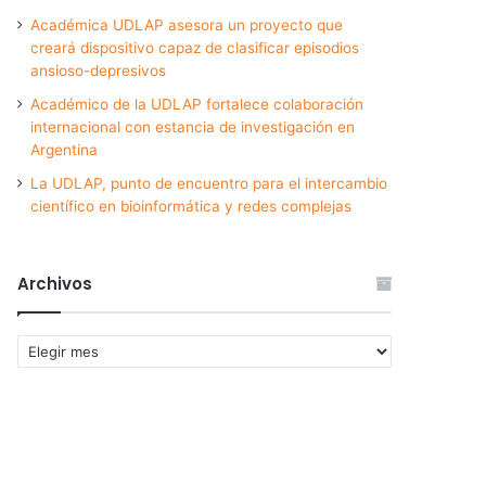
Académica UDLAP asesora un proyecto que
creará dispositivo capaz de clasificar episodios
ansioso-depresivos
Académico de la UDLAP fortalece colaboración
internacional con estancia de investigación en
Argentina
La UDLAP, punto de encuentro para el intercambio
científico en bioinformática y redes complejas
Archivos
Archivos