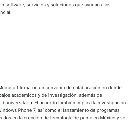
en software, servicios y soluciones que ayudan a las
ncial.
Microsoft firmaron un convenio de colaboración en donde
abajos académicos y de investigación, además de
d universitaria. El acuerdo también implica la investigación
 Windows Phone 7, así como el lanzamiento de programas
dos en la creación de tecnología de punta en México y se