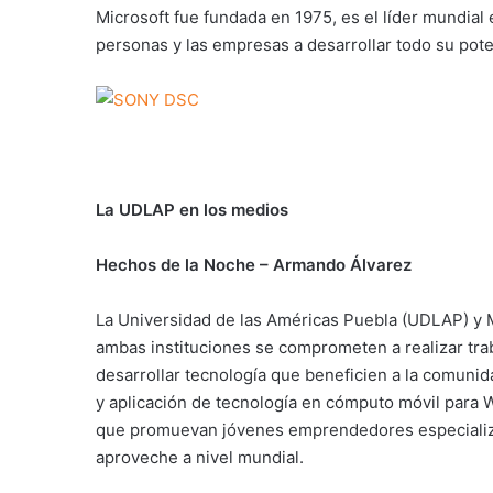
Microsoft fue fundada en 1975, es el líder mundial 
personas y las empresas a desarrollar todo su pote
La UDLAP en los medios
Hechos de la Noche –
Armando Álvarez
La Universidad de las Américas Puebla (UDLAP) y 
ambas instituciones se comprometen a realizar tr
desarrollar tecnología que beneficien a la comunida
y aplicación de tecnología en cómputo móvil para
que promuevan jóvenes emprendedores especializa
aproveche a nivel mundial.