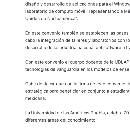
diseño y desarrollo de aplicaciones para el Windo
laboratorio de cómputo móvil, representando a Mé
Unidos de Norteamérica”.
En este convenio también se establecen las bases d
cabo la integración de talleres y laboratorios con 
desarrollo de la industria nacional del software a t
Con este convenio el cuerpo docente de la UDLAP re
tecnologías de vanguardia en los modelos de enseñ
Cabe destacar que con la firma de este convenio, 
estratégica para beneficiar en conjunto a estudian
mexicana.
La Universidad de las Américas Puebla, celebra 70 a
diferentes áreas del conocimiento.