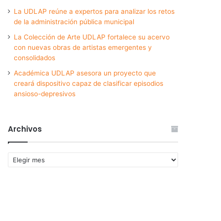
La UDLAP reúne a expertos para analizar los retos
de la administración pública municipal
La Colección de Arte UDLAP fortalece su acervo
con nuevas obras de artistas emergentes y
consolidados
Académica UDLAP asesora un proyecto que
creará dispositivo capaz de clasificar episodios
ansioso-depresivos
Archivos
Archivos