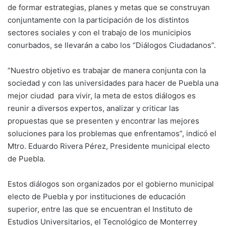
de formar estrategias, planes y metas que se construyan
conjuntamente con la participación de los distintos
sectores sociales y con el trabajo de los municipios
conurbados, se llevarán a cabo los “Diálogos Ciudadanos”.
“Nuestro objetivo es trabajar de manera conjunta con la
sociedad y con las universidades para hacer de Puebla una
mejor ciudad para vivir, la meta de estos diálogos es
reunir a diversos expertos, analizar y criticar las
propuestas que se presenten y encontrar las mejores
soluciones para los problemas que enfrentamos”, indicó el
Mtro. Eduardo Rivera Pérez, Presidente municipal electo
de Puebla.
Estos diálogos son organizados por el gobierno municipal
electo de Puebla y por instituciones de educación
superior, entre las que se encuentran el Instituto de
Estudios Universitarios, el Tecnológico de Monterrey