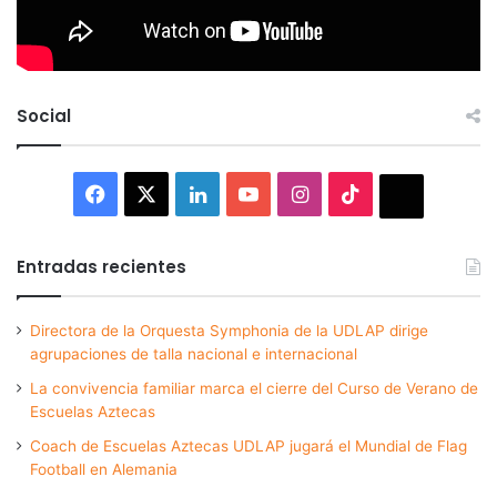
Social
Facebook
X
LinkedIn
YouTube
Instagram
TikTok
Thread
Entradas recientes
Directora de la Orquesta Symphonia de la UDLAP dirige
agrupaciones de talla nacional e internacional
La convivencia familiar marca el cierre del Curso de Verano de
Escuelas Aztecas
Coach de Escuelas Aztecas UDLAP jugará el Mundial de Flag
Football en Alemania