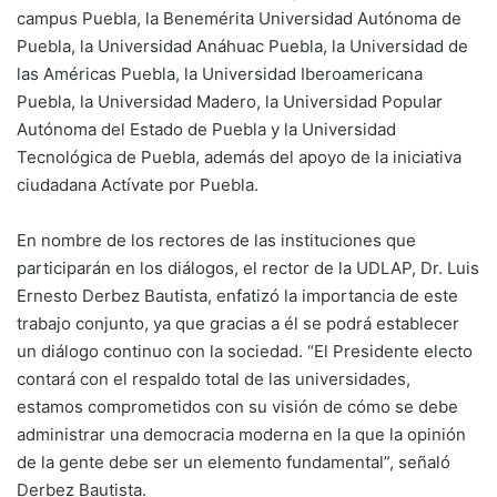
campus Puebla, la Benemérita Universidad Autónoma de
Puebla, la Universidad Anáhuac Puebla, la Universidad de
las Américas Puebla, la Universidad Iberoamericana
Puebla, la Universidad Madero, la Universidad Popular
Autónoma del Estado de Puebla y la Universidad
Tecnológica de Puebla, además del apoyo de la iniciativa
ciudadana Actívate por Puebla.
En nombre de los rectores de las instituciones que
participarán en los diálogos, el rector de la UDLAP, Dr. Luis
Ernesto Derbez Bautista, enfatizó la importancia de este
trabajo conjunto, ya que gracias a él se podrá establecer
un diálogo continuo con la sociedad. “El Presidente electo
contará con el respaldo total de las universidades,
estamos comprometidos con su visión de cómo se debe
administrar una democracia moderna en la que la opinión
de la gente debe ser un elemento fundamental”, señaló
Derbez Bautista.