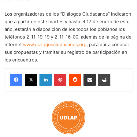
Los organizadores de los “Diálogos Ciudadanos” indicaron
que a partir de este martes y hasta el 17 de enero de este
año, estarán a disposición de los todos los poblanos los
teléfonos 2-11-19-19 y 2-11-16-00, además de la página de
internet
www.dialogosciudadanos.org
, para dar a conocer
sus propuestas y tramitar su registro de participación en
los encuentros.
LinkedIn
Pinterest
Reddit
Share via Email
Print