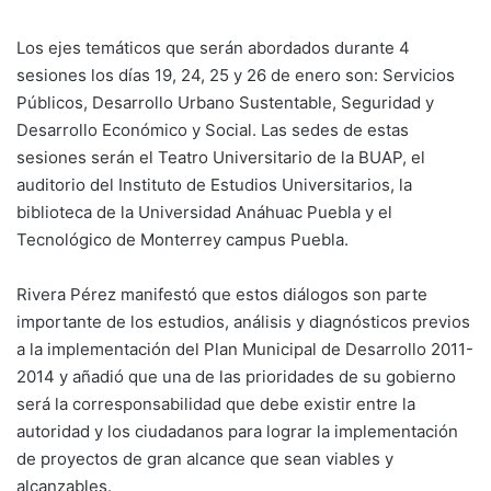
Los ejes temáticos que serán abordados durante 4
sesiones los días 19, 24, 25 y 26 de enero son: Servicios
Públicos, Desarrollo Urbano Sustentable, Seguridad y
Desarrollo Económico y Social. Las sedes de estas
sesiones serán el Teatro Universitario de la BUAP, el
auditorio del Instituto de Estudios Universitarios, la
biblioteca de la Universidad Anáhuac Puebla y el
Tecnológico de Monterrey campus Puebla.
Rivera Pérez manifestó que estos diálogos son parte
importante de los estudios, análisis y diagnósticos previos
a la implementación del Plan Municipal de Desarrollo 2011-
2014 y añadió que una de las prioridades de su gobierno
será la corresponsabilidad que debe existir entre la
autoridad y los ciudadanos para lograr la implementación
de proyectos de gran alcance que sean viables y
alcanzables.