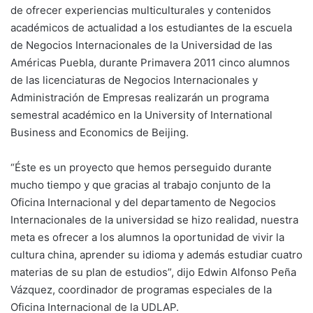
de ofrecer experiencias multiculturales y contenidos
académicos de actualidad a los estudiantes de la escuela
de Negocios Internacionales de la Universidad de las
Américas Puebla, durante Primavera 2011 cinco alumnos
de las licenciaturas de Negocios Internacionales y
Administración de Empresas realizarán un programa
semestral académico en la University of International
Business and Economics de Beijing.
“Éste es un proyecto que hemos perseguido durante
mucho tiempo y que gracias al trabajo conjunto de la
Oficina Internacional y del departamento de Negocios
Internacionales de la universidad se hizo realidad, nuestra
meta es ofrecer a los alumnos la oportunidad de vivir la
cultura china, aprender su idioma y además estudiar cuatro
materias de su plan de estudios”, dijo Edwin Alfonso Peña
Vázquez, coordinador de programas especiales de la
Oficina Internacional de la UDLAP.