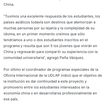
China.
“Tuvimos una excelente respuesta de los estudiantes, los
países asiáticos todavía son destinos que atemorizan a
muchas personas por su lejanía y la complejidad de su
idioma, en un primer momento creímos que sólo
tendríamos a uno o dos estudiantes inscritos en el
programa y resulta que son 5 los jóvenes que vivirán en
China y regresarán para compartir su experiencia con la
comunidad universitaria”, agregó Peña Vázquez.
Por último el coordinador de programas especiales de la
Oficina Internacional de la UDLAP indicó que el objetivo de
la institución es dar continuidad a este proyecto y
promoverlo entre los estudiantes interesados en la
economía china o en desarrollarse profesionalmente en
ese país.