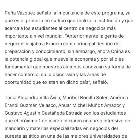
Peña Vázquez señaló la importancia de este programa, ya
que es el primero en su tipo que realiza la institución y que
acerca a los estudiantes al centro de negocios más
importante a nivel mundial. “Anteriormente la gente de
negocios viajaba a Francia como principal destino de
preparación y conocimiento, sin embargo, ahora China es
la potencia global que mueve la economía y por ello es
fundamental que nuestros alumnos conozcan su forma de
hacer comercio, su idiosincrasia y las áreas de
oportunidad que existen en dicho país”, señaló.
Tania Alejandra Villa Ávila, Maribel Bonilla Soler, América
Erandi Guzmán Velasco, Anuar Michel Muñoz Amador y
Gustavo Agustín Castañeda Estrada son los estudiantes
que el próximo 1 de marzo iniciarán un curso intensivo de
mandarín y materias especializadas en negocios del
sureste asiático en una de las mejores universidades de