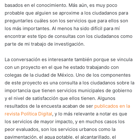
basados en el conocimiento. Más aún, es muy poco
probable que alguien se aproxime a los ciudadanos para
preguntarles cuáles son los servicios que para ellos son
los más importantes. Al menos ha sido difícil para mí
encontrar este tipo de consultas con los ciudadanos como
parte de mi trabajo de investigación.
La conversación es interesante también porque se vincula
con un proyecto en el que he estado trabajando con
colegas de la ciudad de México. Uno de los componentes
de este proyecto es una consulta a los ciudadanos sobre la
importancia que tienen servicios municipales de gobierno
y el nivel de satisfacción que ellos tienen. Algunos
resultados de la encuesta acaban de ser
publicados en la
revista Política Digital
, y lo más relevante a notar es que
los servicios de mayor impacto, y en muchos casos los
peor evaluados, son los servicios urbanos como la
pavimentación, el agua potable, el alcantarillado, el