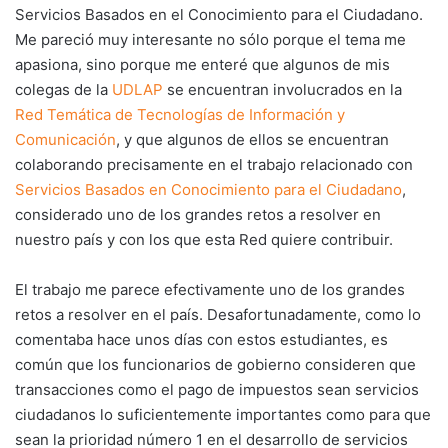
Servicios Basados en el Conocimiento para el Ciudadano.
Me pareció muy interesante no sólo porque el tema me
apasiona, sino porque me enteré que algunos de mis
colegas de la
UDLAP
se encuentran involucrados en la
Red Temática de Tecnologías de Información y
Comunicación
, y que algunos de ellos se encuentran
colaborando precisamente en el trabajo relacionado con
Servicios Basados en Conocimiento para el Ciudadano
,
considerado uno de los grandes retos a resolver en
nuestro país y con los que esta Red quiere contribuir.
El trabajo me parece efectivamente uno de los grandes
retos a resolver en el país. Desafortunadamente, como lo
comentaba hace unos días con estos estudiantes, es
común que los funcionarios de gobierno consideren que
transacciones como el pago de impuestos sean servicios
ciudadanos lo suficientemente importantes como para que
sean la prioridad número 1 en el desarrollo de servicios