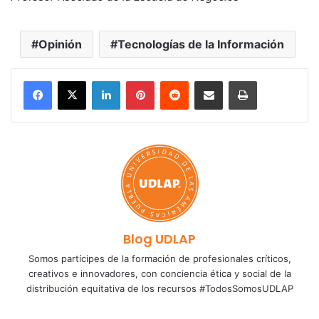
Opinión
Tecnologías de la Información
LinkedIn
Pinterest
Reddit
Share via Email
Print
Blog UDLAP
Somos partícipes de la formación de profesionales críticos,
creativos e innovadores, con conciencia ética y social de la
distribución equitativa de los recursos #TodosSomosUDLAP