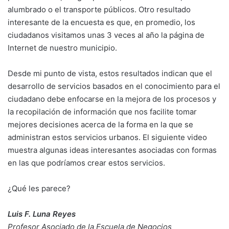
alumbrado o el transporte públicos. Otro resultado
interesante de la encuesta es que, en promedio, los
ciudadanos visitamos unas 3 veces al año la página de
Internet de nuestro municipio.
Desde mi punto de vista, estos resultados indican que el
desarrollo de servicios basados en el conocimiento para el
ciudadano debe enfocarse en la mejora de los procesos y
la recopilación de información que nos facilite tomar
mejores decisiones acerca de la forma en la que se
administran estos servicios urbanos. El siguiente video
muestra algunas ideas interesantes asociadas con formas
en las que podríamos crear estos servicios.
¿Qué les parece?
Luis F. Luna Reyes
Profesor Asociado de la Escuela de Negocios