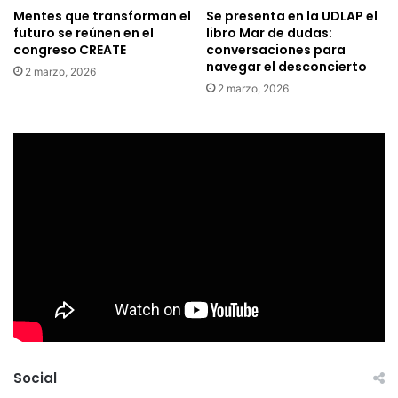
Mentes que transforman el
Se presenta en la UDLAP el
futuro se reúnen en el
libro Mar de dudas:
congreso CREATE
conversaciones para
navegar el desconcierto
2 marzo, 2026
2 marzo, 2026
Social