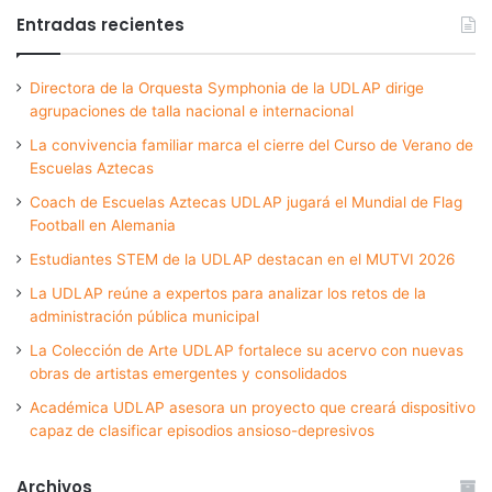
Entradas recientes
Directora de la Orquesta Symphonia de la UDLAP dirige
agrupaciones de talla nacional e internacional
La convivencia familiar marca el cierre del Curso de Verano de
Escuelas Aztecas
Coach de Escuelas Aztecas UDLAP jugará el Mundial de Flag
Football en Alemania
Estudiantes STEM de la UDLAP destacan en el MUTVI 2026
La UDLAP reúne a expertos para analizar los retos de la
administración pública municipal
La Colección de Arte UDLAP fortalece su acervo con nuevas
obras de artistas emergentes y consolidados
Académica UDLAP asesora un proyecto que creará dispositivo
capaz de clasificar episodios ansioso-depresivos
Archivos