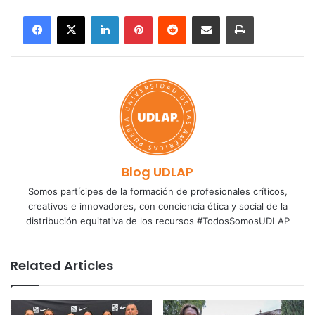
LinkedIn
Pinterest
Reddit
Share via Email
Print
Blog UDLAP
Somos partícipes de la formación de profesionales críticos,
creativos e innovadores, con conciencia ética y social de la
distribución equitativa de los recursos #TodosSomosUDLAP
Related Articles