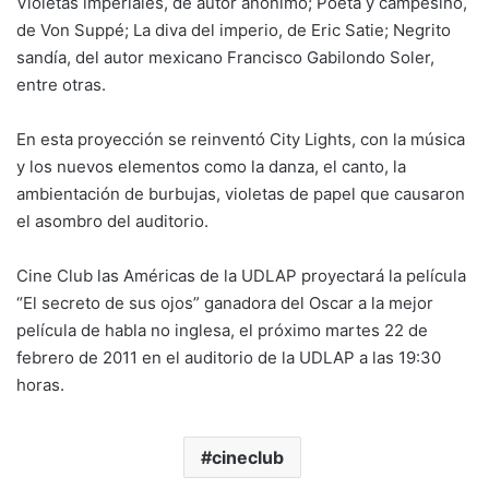
Violetas imperiales, de autor anónimo; Poeta y campesino,
de Von Suppé; La diva del imperio, de Eric Satie; Negrito
sandía, del autor mexicano Francisco Gabilondo Soler,
entre otras.
En esta proyección se reinventó City Lights, con la música
y los nuevos elementos como la danza, el canto, la
ambientación de burbujas, violetas de papel que causaron
el asombro del auditorio.
Cine Club las Américas de la UDLAP proyectará la película
“El secreto de sus ojos” ganadora del Oscar a la mejor
película de habla no inglesa, el próximo martes 22 de
febrero de 2011 en el auditorio de la UDLAP a las 19:30
horas.
cineclub