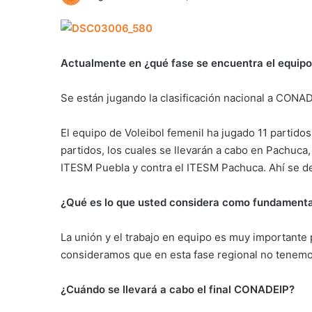
Actualmente en ¿qué fase se encuentra el equipo
Se están jugando la clasificación nacional a CONAD
El equipo de Voleibol femenil ha jugado 11 partid
partidos, los cuales se llevarán a cabo en Pachuca
ITESM Puebla y contra el ITESM Pachuca. Ahí se def
¿Qué es lo que usted considera como fundamental
La unión y el trabajo en equipo es muy importante
consideramos que en esta fase regional no tenemos
¿Cuándo se llevará a cabo el final CONADEIP?