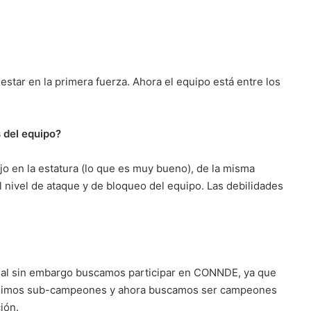
 estar en la primera fuerza. Ahora el equipo está entre los
s del equipo?
o en la estatura (lo que es muy bueno), de la misma
 nivel de ataque y de bloqueo del equipo. Las debilidades
nal sin embargo buscamos participar en CONNDE, ya que
 fuimos sub-campeones y ahora buscamos ser campeones
ión.