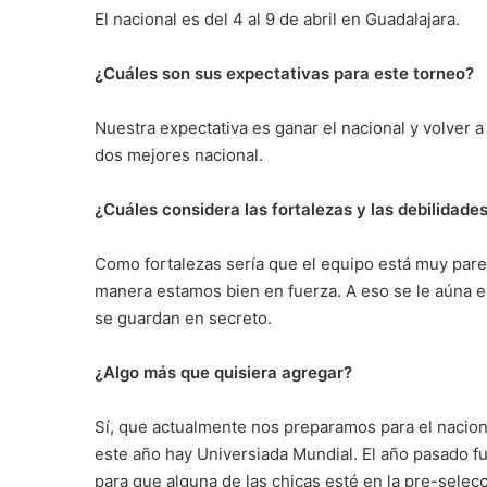
El nacional es del 4 al 9 de abril en Guadalajara.
¿Cuáles son sus expectativas para este torneo?
Nuestra expectativa es ganar el nacional y volver a
dos mejores nacional.
¿Cuáles considera las fortalezas y las debilidade
Como fortalezas sería que el equipo está muy parej
manera estamos bien en fuerza. A eso se le aúna el
se guardan en secreto.
¿Algo más que quisiera agregar?
Sí, que actualmente nos preparamos para el nacio
este año hay Universiada Mundial. El año pasado
para que alguna de las chicas esté en la pre-selecc