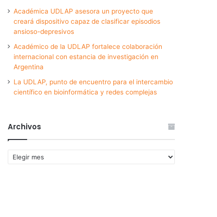
Académica UDLAP asesora un proyecto que
creará dispositivo capaz de clasificar episodios
ansioso-depresivos
Académico de la UDLAP fortalece colaboración
internacional con estancia de investigación en
Argentina
La UDLAP, punto de encuentro para el intercambio
científico en bioinformática y redes complejas
Archivos
Archivos