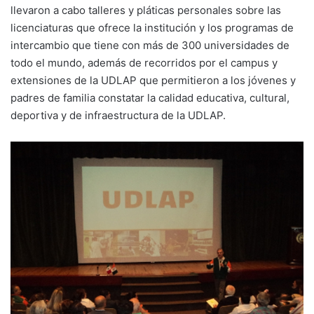
llevaron a cabo talleres y pláticas personales sobre las
licenciaturas que ofrece la institución y los programas de
intercambio que tiene con más de 300 universidades de
todo el mundo, además de recorridos por el campus y
extensiones de la UDLAP que permitieron a los jóvenes y
padres de familia constatar la calidad educativa, cultural,
deportiva y de infraestructura de la UDLAP.