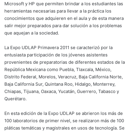
Microsoft y HP que permiten brindar a los estudiantes las
herramientas necesarias para llevar a la práctica los
conocimientos que adquieren en el aula y de esta manera
salir mejor preparados para dar solución a los problemas
que aquejan a la sociedad.
La Expo UDLAP Primavera 2011 se caracterizó por la
entusiasta participación de los jóvenes asistentes
provenientes de preparatorias de diferentes estados de la
República Mexicana como Puebla, Tlaxcala, México,
Distrito Federal, Morelos, Veracruz, Baja California Norte,
Baja California Sur, Quintana Roo, Hidalgo, Monterrey,
Chiapas, Tijuana, Oaxaca, Yucatán, Guerrero, Tabasco y
Querétaro.
En esta edición de la Expo UDLAP se abrieron los más de
100 laboratorios de primer nivel, se realizaron más de 100
pláticas temáticas y magistrales en usos de tecnología. Se