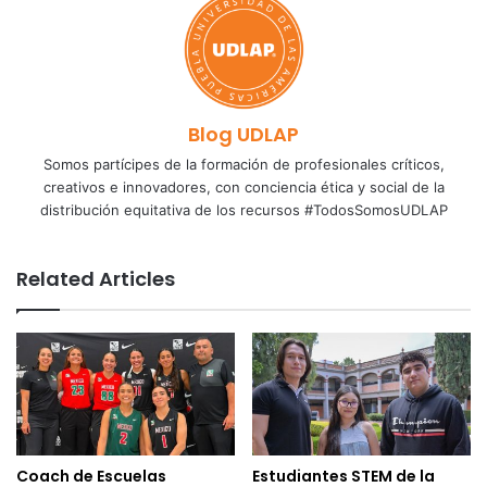
Blog UDLAP
Somos partícipes de la formación de profesionales críticos,
creativos e innovadores, con conciencia ética y social de la
distribución equitativa de los recursos #TodosSomosUDLAP
Related Articles
Coach de Escuelas
Estudiantes STEM de la