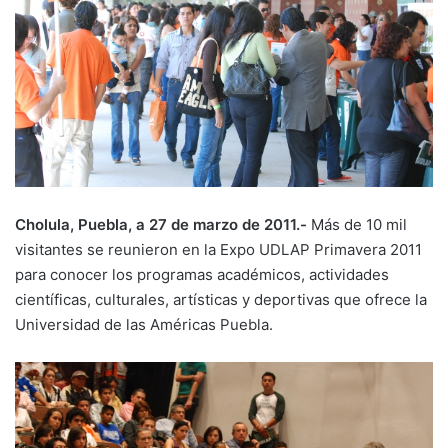
Cholula, Puebla, a 27 de marzo de 2011.-
Más de 10 mil
visitantes se reunieron en la Expo UDLAP Primavera 2011
para conocer los programas académicos, actividades
científicas, culturales, artísticas y deportivas que ofrece la
Universidad de las Américas Puebla.