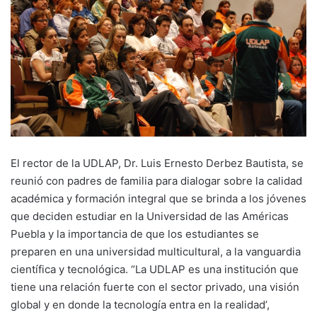
El rector de la UDLAP, Dr. Luis Ernesto Derbez Bautista, se
reunió con padres de familia para dialogar sobre la calidad
académica y formación integral que se brinda a los jóvenes
que deciden estudiar en la Universidad de las Américas
Puebla y la importancia de que los estudiantes se
preparen en una universidad multicultural, a la vanguardia
científica y tecnológica. “La UDLAP es una institución que
tiene una relación fuerte con el sector privado, una visión
global y en donde la tecnología entra en la realidad’,