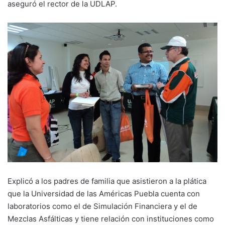
aseguró el rector de la UDLAP.
Explicó a los padres de familia que asistieron a la plática
que la Universidad de las Américas Puebla cuenta con
laboratorios como el de Simulación Financiera y el de
Mezclas Asfálticas y tiene relación con instituciones como