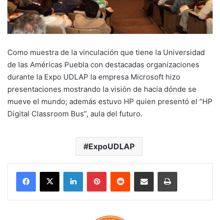
Como muestra de la vinculación que tiene la Universidad
de las Américas Puebla con destacadas organizaciones
durante la Expo UDLAP la empresa Microsoft hizo
presentaciones mostrando la visión de hacia dónde se
mueve el mundo; además estuvo HP quien presentó el “HP
Digital Classroom Bus”, aula del futuro.
ExpoUDLAP
LinkedIn
Pinterest
Reddit
Share via Email
Print