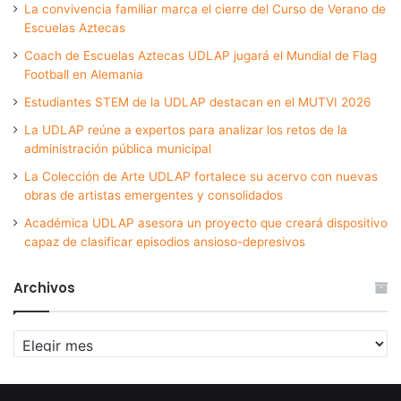
La convivencia familiar marca el cierre del Curso de Verano de
Escuelas Aztecas
Coach de Escuelas Aztecas UDLAP jugará el Mundial de Flag
Football en Alemania
Estudiantes STEM de la UDLAP destacan en el MUTVI 2026
La UDLAP reúne a expertos para analizar los retos de la
administración pública municipal
La Colección de Arte UDLAP fortalece su acervo con nuevas
obras de artistas emergentes y consolidados
Académica UDLAP asesora un proyecto que creará dispositivo
capaz de clasificar episodios ansioso-depresivos
Archivos
Archivos