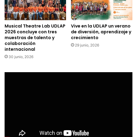
Musical Theatre Lab UDLAP
Vive en la UDLAP un verano
2026 concluye con tres
de diversión, aprendizaje y
muestras de talento y
crecimiento
colaboración
29 junio, 2026
internacional
30 junio, 2026