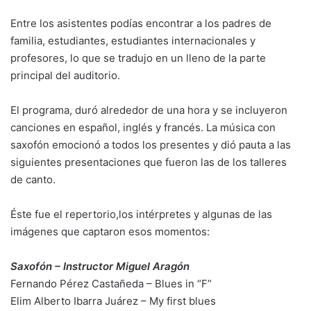
Entre los asistentes podías encontrar a los padres de
familia, estudiantes, estudiantes internacionales y
profesores, lo que se tradujo en un lleno de la parte
principal del auditorio.
El programa, duró alrededor de una hora y se incluyeron
canciones en español, inglés y francés. La música con
saxofón emocionó a todos los presentes y dió pauta a las
siguientes presentaciones que fueron las de los talleres
de canto.
Éste fue el repertorio,los intérpretes y algunas de las
imágenes que captaron esos momentos:
Saxofón – Instructor Miguel Aragón
Fernando Pérez Castañeda – Blues in “F”
Elim Alberto Ibarra Juárez – My first blues