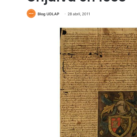
Blog UDLAP
28 abril, 2011