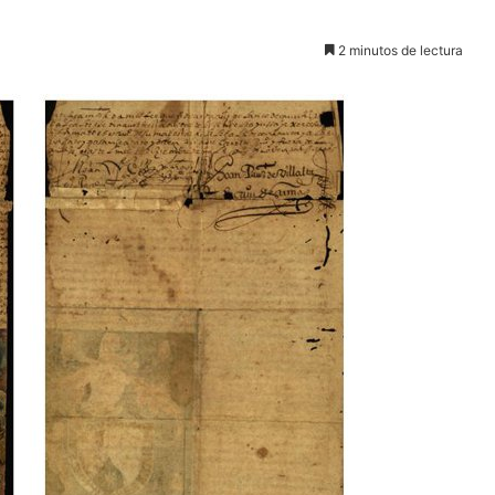
2 minutos de lectura