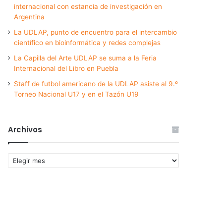
internacional con estancia de investigación en
Argentina
La UDLAP, punto de encuentro para el intercambio
científico en bioinformática y redes complejas
La Capilla del Arte UDLAP se suma a la Feria
Internacional del Libro en Puebla
Staff de futbol americano de la UDLAP asiste al 9.º
Torneo Nacional U17 y en el Tazón U19
Archivos
Archivos