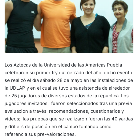
Los Aztecas de la Universidad de las Américas Puebla
celebraron su primer try out cerrado del año; dicho evento
se realizó el día sábado 28 de mayo en las instalaciones de
la UDLAP y en el cual se tuvo una asistencia de alrededor
de 25 jugadores de diversos estados de la república. Los
jugadores invitados, fueron seleccionados tras una previa
evaluación a través recomendaciones, cuestionarios y
videos; las pruebas que se realizaron fueron las 40 yardas
y drillers de posición en el campo tomando como
referencia sus pre-valoraciones.