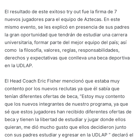
El resultado de este exitoso try out fue la firma de 7
nuevos jugadores para el equipo de Aztecas. En este
mismo evento, se les explicó en presencia de sus padres
la gran oportunidad que tendrán de estudiar una carrera
universitaria, formar parte del mejor equipo del país; así
como la filosofía, valores, reglas, responsabilidades,
derechos y expectativas que conlleva una beca deportiva
en la UDLAP.
El Head Coach Eric Fisher mencionó que estaba muy
contento por los nuevos reclutas ya que él sabía que
tenían diferentes ofertas de beca, “Estoy muy contento
que los nuevos integrantes de nuestro programa, ya que
sé que estos jugadores han recibido diferentes ofertas de
beca y tienen la libertad de estudiar y jugar donde ellos
quieran, me dió mucho gusto que ellos decidieron junto
con sus padres estudiar y egresar en la UDLAP ” declaró el