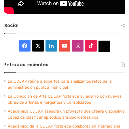
Social
Facebook
X
LinkedIn
YouTube
Instagram
TikTok
Thread
Entradas recientes
La UDLAP reúne a expertos para analizar los retos de la
administración pública municipal
La Colección de Arte UDLAP fortalece su acervo con nuevas
obras de artistas emergentes y consolidados
Académica UDLAP asesora un proyecto que creará dispositivo
capaz de clasificar episodios ansioso-depresivos
Académico de la UDLAP fortalece colaboración internacional