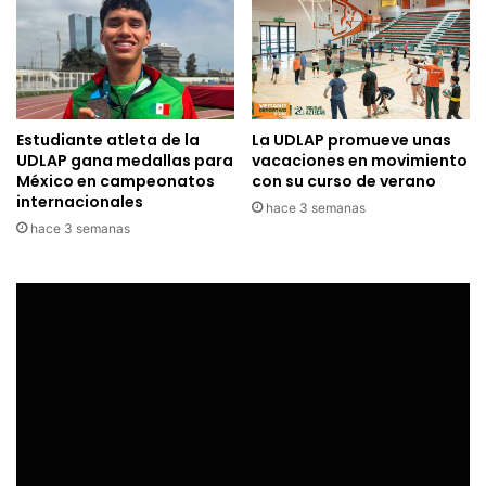
Estudiante atleta de la
La UDLAP promueve unas
UDLAP gana medallas para
vacaciones en movimiento
México en campeonatos
con su curso de verano
internacionales
hace 3 semanas
hace 3 semanas