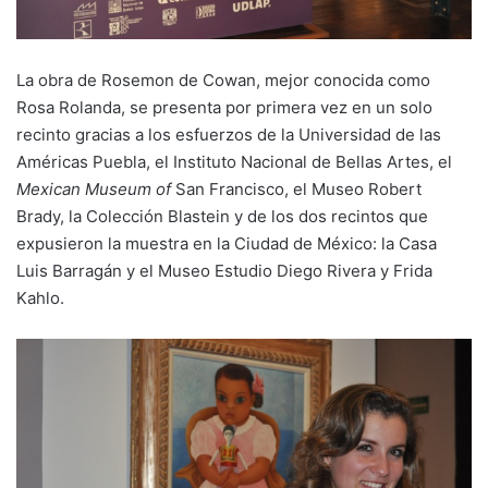
La obra de Rosemon de Cowan, mejor conocida como
Rosa Rolanda, se presenta por primera vez en un solo
recinto gracias a los esfuerzos de la Universidad de las
Américas Puebla, el Instituto Nacional de Bellas Artes, el
Mexican Museum of
San Francisco, el Museo Robert
Brady, la Colección Blastein y de los dos recintos que
expusieron la muestra en la Ciudad de México: la Casa
Luis Barragán y el Museo Estudio Diego Rivera y Frida
Kahlo.