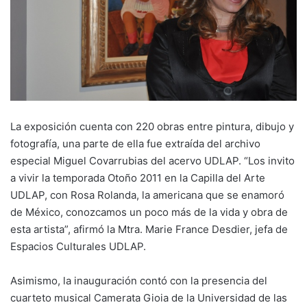
La exposición cuenta con 220 obras entre pintura, dibujo y
fotografía, una parte de ella fue extraída del archivo
especial Miguel Covarrubias del acervo UDLAP. “Los invito
a vivir la temporada Otoño 2011 en la Capilla del Arte
UDLAP, con Rosa Rolanda, la americana que se enamoró
de México, conozcamos un poco más de la vida y obra de
esta artista”, afirmó la Mtra. Marie France Desdier, jefa de
Espacios Culturales UDLAP.
Asimismo, la inauguración contó con la presencia del
cuarteto musical Camerata Gioia de la Universidad de las