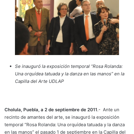
Se inauguró la exposición temporal “Rosa Rolanda:
Una orquídea tatuada y la danza en las manos” en la
Capilla del Arte UDLAP
Cholula, Puebla, a 2 de septiembre de 2011
.- Ante un
recinto de amantes del arte, se inauguró la exposición
temporal “Rosa Rolanda: Una orquídea tatuada y la danza
en las manos” el pasado 1 de septiembre en la Capilla del