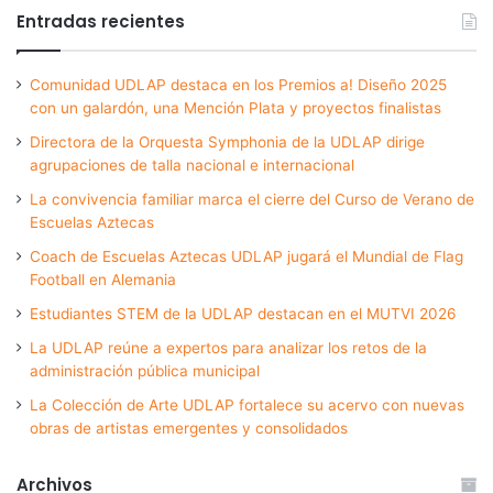
Entradas recientes
Comunidad UDLAP destaca en los Premios a! Diseño 2025
con un galardón, una Mención Plata y proyectos finalistas
Directora de la Orquesta Symphonia de la UDLAP dirige
agrupaciones de talla nacional e internacional
La convivencia familiar marca el cierre del Curso de Verano de
Escuelas Aztecas
Coach de Escuelas Aztecas UDLAP jugará el Mundial de Flag
Football en Alemania
Estudiantes STEM de la UDLAP destacan en el MUTVI 2026
La UDLAP reúne a expertos para analizar los retos de la
administración pública municipal
La Colección de Arte UDLAP fortalece su acervo con nuevas
obras de artistas emergentes y consolidados
Archivos