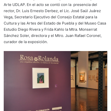
Arte UDLAP. En el acto se contó con la presencia del
rector, Dr. Luis Ernesto Derbez, el Lic. José Saúl Juárez
Vega, Secretario Ejecutivo del Consejo Estatal para la
Cultura y las Artes del Estado de Puebla y del Museo Casa
Estudio Diego Rivera y Frida Kahlo la Mtra. Monserrat
Sánchez Soler, directora y el Mtro. Juan Rafael Coronel,
curador de la exposición.