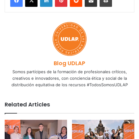
Blog UDLAP
Somos partícipes de la formación de profesionales críticos,
creativos e innovadores, con conciencia ética y social de la
distribución equitativa de los recursos #TodosSomosUDLAP
Related Articles