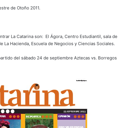
estre de Otoño 2011.
ar La Catarina son: El Ágora, Centro Estudiantil, sala de
e La Hacienda, Escuela de Negocios y Ciencias Sociales.
 partido del sábado 24 de septiembre Aztecas vs. Borregos