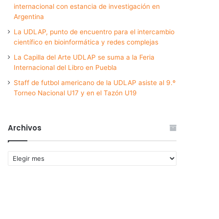
internacional con estancia de investigación en
Argentina
La UDLAP, punto de encuentro para el intercambio
científico en bioinformática y redes complejas
La Capilla del Arte UDLAP se suma a la Feria
Internacional del Libro en Puebla
Staff de futbol americano de la UDLAP asiste al 9.º
Torneo Nacional U17 y en el Tazón U19
Archivos
Archivos