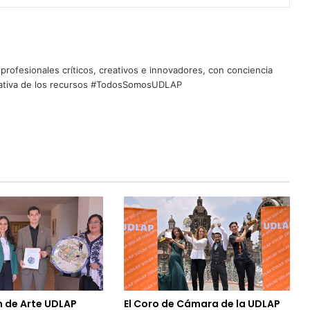
profesionales críticos, creativos e innovadores, con conciencia
quitativa de los recursos #TodosSomosUDLAP
n de Arte UDLAP
El Coro de Cámara de la UDLAP