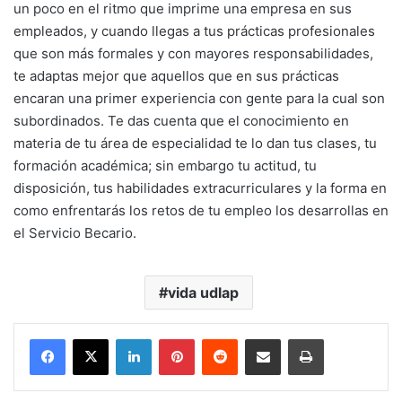
un poco en el ritmo que imprime una empresa en sus
empleados, y cuando llegas a tus prácticas profesionales
que son más formales y con mayores responsabilidades,
te adaptas mejor que aquellos que en sus prácticas
encaran una primer experiencia con gente para la cual son
subordinados. Te das cuenta que el conocimiento en
materia de tu área de especialidad te lo dan tus clases, tu
formación académica; sin embargo tu actitud, tu
disposición, tus habilidades extracurriculares y la forma en
como enfrentarás los retos de tu empleo los desarrollas en
el Servicio Becario.
vida udlap
LinkedIn
Pinterest
Reddit
Share via Email
Print