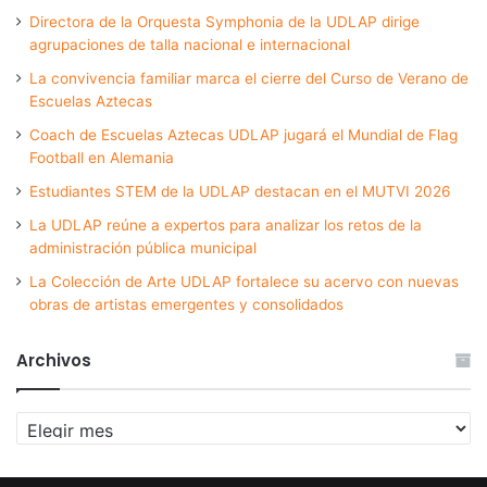
Directora de la Orquesta Symphonia de la UDLAP dirige
agrupaciones de talla nacional e internacional
La convivencia familiar marca el cierre del Curso de Verano de
Escuelas Aztecas
Coach de Escuelas Aztecas UDLAP jugará el Mundial de Flag
Football en Alemania
Estudiantes STEM de la UDLAP destacan en el MUTVI 2026
La UDLAP reúne a expertos para analizar los retos de la
administración pública municipal
La Colección de Arte UDLAP fortalece su acervo con nuevas
obras de artistas emergentes y consolidados
Archivos
Archivos