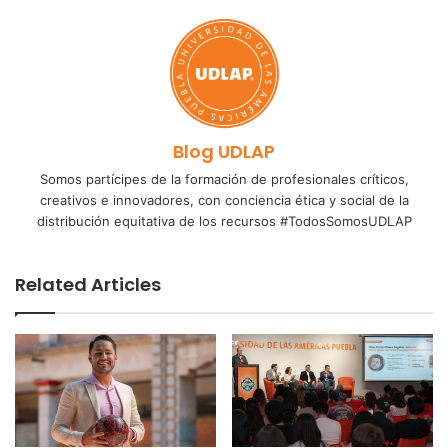
Blog UDLAP
Somos partícipes de la formación de profesionales críticos,
creativos e innovadores, con conciencia ética y social de la
distribución equitativa de los recursos #TodosSomosUDLAP
Related Articles