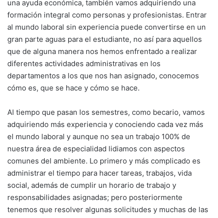
una ayuda económica, también vamos adquiriendo una
formación integral como personas y profesionistas. Entrar
al mundo laboral sin experiencia puede convertirse en un
gran parte aguas para el estudiante, no así para aquellos
que de alguna manera nos hemos enfrentado a realizar
diferentes actividades administrativas en los
departamentos a los que nos han asignado, conocemos
cómo es, que se hace y cómo se hace.
Al tiempo que pasan los semestres, como becario, vamos
adquiriendo más experiencia y conociendo cada vez más
el mundo laboral y aunque no sea un trabajo 100% de
nuestra área de especialidad lidiamos con aspectos
comunes del ambiente. Lo primero y más complicado es
administrar el tiempo para hacer tareas, trabajos, vida
social, además de cumplir un horario de trabajo y
responsabilidades asignadas; pero posteriormente
tenemos que resolver algunas solicitudes y muchas de las