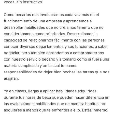
veces, sin instructivo.
Como becarios nos involucramos cada vez más en el
funcionamiento de una empresa y aprendemos a
desarrollar habilidades que no creíamos tener o que no
considerábamos como prioritarias. Desarrollamos la
capacidad de relacionarnos fácilmente con las personas,
conocer diversos departamentos y sus funciones, a saber
negociar, pero también aprendemos a comprometernos
con nuestro servicio becario y a tomarlo como si fuera una
materia complicada y en la cual tomamos
responsabilidades de dejar bien hechas las tareas que nos
asignan.
Ya en clases, llegas a aplicar habilidades adquiridas
durante tus horas de beca que pueden hacer diferencia en
las evaluaciones, habilidades que de manera habitual no
adquieres a menos que te enfrentes a ello. Estás inmerso