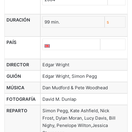
DURACIÓN
99 min.
s
PAÍS
DIRECTOR
Edgar Wright
GUIÓN
Edgar Wright, Simon Pegg
MÚSICA
Dan Mudford & Pete Woodhead
FOTOGRAFÍA
David M. Dunlap
REPARTO
Simon Pegg, Kate Ashfield, Nick
Frost, Dylan Moran, Lucy Davis, Bill
Nighy, Penelope Wilton,Jessica