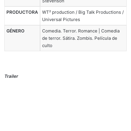
Stevenson
PRODUCTORA
WT² production / Big Talk Productions /
Universal Pictures
GÉNERO
Comedia. Terror. Romance | Comedia
de terror. Sátira. Zombis. Película de
culto
Trailer