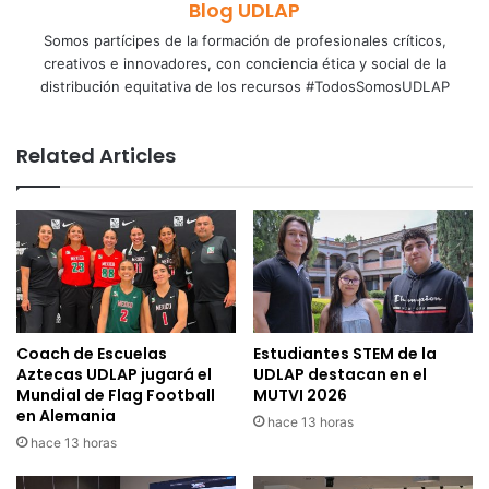
Blog UDLAP
Somos partícipes de la formación de profesionales críticos,
creativos e innovadores, con conciencia ética y social de la
distribución equitativa de los recursos #TodosSomosUDLAP
Related Articles
Coach de Escuelas
Estudiantes STEM de la
Aztecas UDLAP jugará el
UDLAP destacan en el
Mundial de Flag Football
MUTVI 2026
en Alemania
hace 13 horas
hace 13 horas