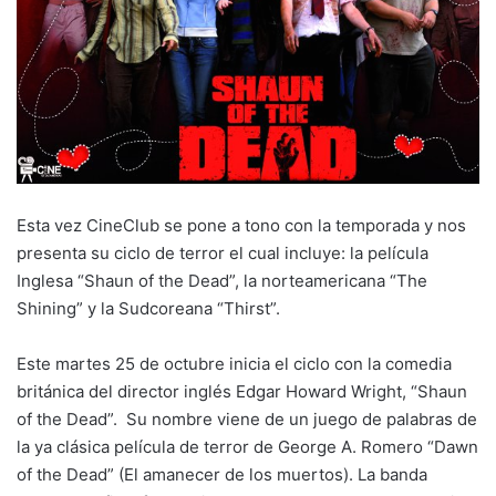
Esta vez CineClub se pone a tono con la temporada y nos
presenta su ciclo de terror el cual incluye: la película
Inglesa “Shaun of the Dead”, la norteamericana “The
Shining” y la Sudcoreana “Thirst”.
Este martes 25 de octubre inicia el ciclo con la comedia
británica del director inglés Edgar Howard Wright, “Shaun
of the Dead”. Su nombre viene de un juego de palabras de
la ya clásica película de terror de George A. Romero “Dawn
of the Dead” (El amanecer de los muertos). La banda