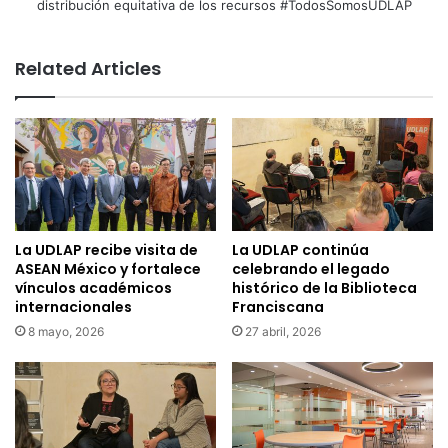
distribución equitativa de los recursos #TodosSomosUDLAP
Related Articles
La UDLAP recibe visita de
La UDLAP continúa
ASEAN México y fortalece
celebrando el legado
vínculos académicos
histórico de la Biblioteca
internacionales
Franciscana
8 mayo, 2026
27 abril, 2026