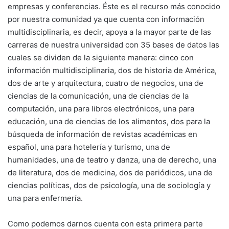
empresas y conferencias. Éste es el recurso más conocido
por nuestra comunidad ya que cuenta con información
multidisciplinaria, es decir, apoya a la mayor parte de las
carreras de nuestra universidad con 35 bases de datos las
cuales se dividen de la siguiente manera: cinco con
información multidisciplinaria, dos de historia de América,
dos de arte y arquitectura, cuatro de negocios, una de
ciencias de la comunicación, una de ciencias de la
computación, una para libros electrónicos, una para
educación, una de ciencias de los alimentos, dos para la
búsqueda de información de revistas académicas en
español, una para hotelería y turismo, una de
humanidades, una de teatro y danza, una de derecho, una
de literatura, dos de medicina, dos de periódicos, una de
ciencias políticas, dos de psicología, una de sociología y
una para enfermería.
Como podemos darnos cuenta con esta primera parte