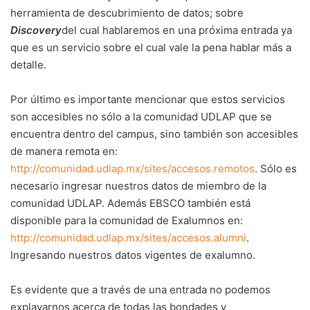
herramienta de descubrimiento de datos; sobre
Discovery
del cual hablaremos en una próxima entrada ya
que es un servicio sobre el cual vale la pena hablar más a
detalle.
Por último es importante mencionar que estos servicios
son accesibles no sólo a la comunidad UDLAP que se
encuentra dentro del campus, sino también son accesibles
de manera remota en:
http://comunidad.udlap.mx/sites/accesos.remotos
. Sólo es
necesario ingresar nuestros datos de miembro de la
comunidad UDLAP. Además EBSCO también está
disponible para la comunidad de Exalumnos en:
http://comunidad.udlap.mx/sites/accesos.alumni
.
Ingresando nuestros datos vigentes de exalumno.
Es evidente que a través de una entrada no podemos
explayarnos acerca de todas las bondades y