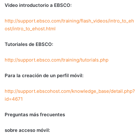
Video introductorio a EBSCO:
http://support.ebsco.com/training/flash_videos/intro_to_eh
ost/intro_to_ehost.html
Tutoriales de EBSCO:
http://support.ebsco.com/training/tutorials.php
Para la creación de un perfil móvil:
http://support.ebscohost.com/knowledge_base/detail.php?
id=4671
Preguntas más frecuentes
sobre acceso móvil: