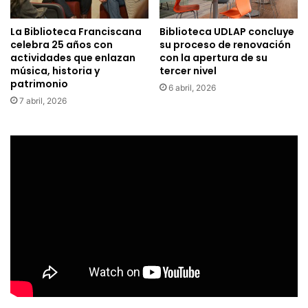
La Biblioteca Franciscana
Biblioteca UDLAP concluye
celebra 25 años con
su proceso de renovación
actividades que enlazan
con la apertura de su
música, historia y
tercer nivel
patrimonio
6 abril, 2026
7 abril, 2026