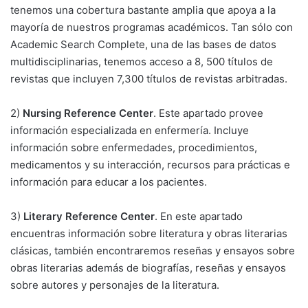
tenemos una cobertura bastante amplia que apoya a la
mayoría de nuestros programas académicos. Tan sólo con
Academic Search Complete, una de las bases de datos
multidisciplinarias, tenemos acceso a 8, 500 títulos de
revistas que incluyen 7,300 títulos de revistas arbitradas.
2)
Nursing Reference Center
. Este apartado provee
información especializada en enfermería. Incluye
información sobre enfermedades, procedimientos,
medicamentos y su interacción, recursos para prácticas e
información para educar a los pacientes.
3)
Literary Reference Center
. En este apartado
encuentras información sobre literatura y obras literarias
clásicas, también encontraremos reseñas y ensayos sobre
obras literarias además de biografías, reseñas y ensayos
sobre autores y personajes de la literatura.