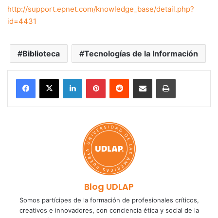
http://support.epnet.com/knowledge_base/detail.php?
id=4431
Biblioteca
Tecnologías de la Información
LinkedIn
Pinterest
Reddit
Share via Email
Print
Blog UDLAP
Somos partícipes de la formación de profesionales críticos,
creativos e innovadores, con conciencia ética y social de la