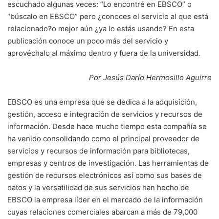
escuchado algunas veces: “Lo encontré en EBSCO” o
“búscalo en EBSCO” pero ¿conoces el servicio al que está
relacionado?o mejor aún ¿ya lo estás usando? En esta
publicación conoce un poco más del servicio y
aprovéchalo al máximo dentro y fuera de la universidad.
Por Jesús Darío Hermosillo Aguirre
EBSCO es una empresa que se dedica a la adquisición,
gestión, acceso e integración de servicios y recursos de
información. Desde hace mucho tiempo esta compañía se
ha venido consolidando como el principal proveedor de
servicios y recursos de información para bibliotecas,
empresas y centros de investigación. Las herramientas de
gestión de recursos electrónicos así como sus bases de
datos y la versatilidad de sus servicios han hecho de
EBSCO la empresa líder en el mercado de la información
cuyas relaciones comerciales abarcan a más de 79,000