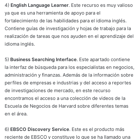
4)
English Language Learner
. Este recurso es muy valioso
ya que es una herramienta de apoyo para el
fortalecimiento de las habilidades para el idioma inglés.
Contiene guías de investigación y hojas de trabajo para la
realización de tareas que nos ayuden en el aprendizaje del
idioma inglés.
5)
Business Searching Interface
. Este apartado contiene
la interfaz de búsqueda para los especialistas en negocios,
administración y finanzas. Además de la información sobre
perfiles de empresas e industrias y del acceso a reportes
de investigaciones de mercado, en este recurso
encontramos el acceso a una colección de videos de la
Escuela de Negocios de Harvard sobre diferentes temas
en el área.
6)
EBSCO Discovery Service
. Este es el producto más
reciente de EBSCO y constituye lo que se ha llamado una