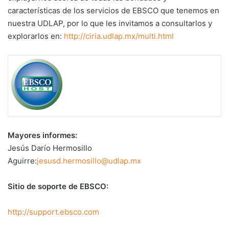
características de los servicios de EBSCO que tenemos en
nuestra UDLAP, por lo que les invitamos a consultarlos y
explorarlos en:
http://ciria.udlap.mx/multi.html
Mayores informes:
Jesús Darío Hermosillo
Aguirre:
jesusd.hermosillo@udlap.mx
Sitio de soporte de EBSCO:
http://support.ebsco.com