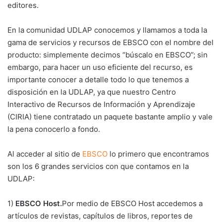
editores.
En la comunidad UDLAP conocemos y llamamos a toda la
gama de servicios y recursos de EBSCO con el nombre del
producto: simplemente decimos “búscalo en EBSCO”; sin
embargo, para hacer un uso eficiente del recurso, es
importante conocer a detalle todo lo que tenemos a
disposición en la UDLAP, ya que nuestro Centro
Interactivo de Recursos de Información y Aprendizaje
(CIRIA) tiene contratado un paquete bastante amplio y vale
la pena conocerlo a fondo.
Al acceder al sitio de
EBSCO
lo primero que encontramos
son los 6 grandes servicios con que contamos en la
UDLAP:
1)
EBSCO Host.
Por medio de EBSCO Host accedemos a
artículos de revistas, capítulos de libros, reportes de