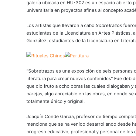
galería ubicada en HU-302 es un espacio abierto 
universitaria en proyectos afines al concepto aca
Los artistas que llevaron a cabo
Sobretrazos
fuero
estudiantes de la Licenciatura en Artes Plásticas, 
González, estudiantes de la Licenciatura en Literat
“Sobretrazos es una exposición de seis personas que
literatura para crear nuevos contenidos” Fue debid
que dio fruto a ocho obras las cuales dialogaban 
parejas, algo apreciable en las obras, en donde se 
totalmente único y original.
Joaquín Conde García, profesor de tiempo complet
menciona que se ha venido desarrollando desde hac
progreso educativo, profesional y personal de los 