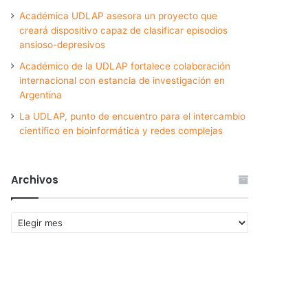
Académica UDLAP asesora un proyecto que
creará dispositivo capaz de clasificar episodios
ansioso-depresivos
Académico de la UDLAP fortalece colaboración
internacional con estancia de investigación en
Argentina
La UDLAP, punto de encuentro para el intercambio
científico en bioinformática y redes complejas
Archivos
Archivos