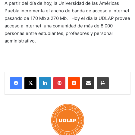
A partir del día de hoy, la Universidad de las Américas
Puebla incrementa el ancho de banda de acceso a Internet
pasando de 170 Mb a 270 Mb. Hoy el día la UDLAP provee
acceso a Internet una comunidad de más de 8,000
personas entre estudiantes, profesores y personal
administrativo.
LinkedIn
Pinterest
Reddit
Share via Email
Print