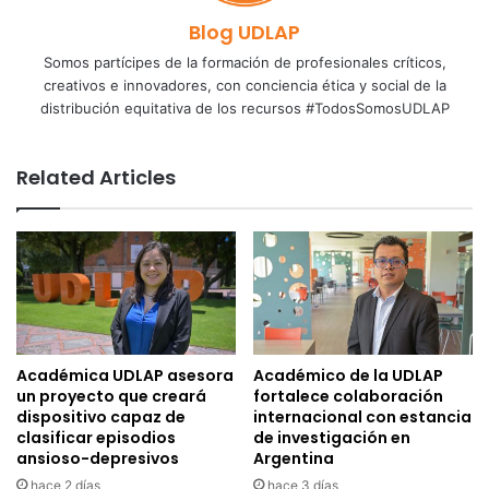
Blog UDLAP
Somos partícipes de la formación de profesionales críticos,
creativos e innovadores, con conciencia ética y social de la
distribución equitativa de los recursos #TodosSomosUDLAP
Related Articles
Académica UDLAP asesora
Académico de la UDLAP
un proyecto que creará
fortalece colaboración
dispositivo capaz de
internacional con estancia
clasificar episodios
de investigación en
ansioso-depresivos
Argentina
hace 2 días
hace 3 días