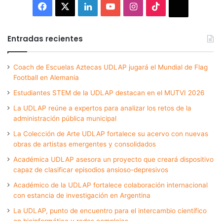
Facebook
X
LinkedIn
YouTube
Instagram
TikTok
Thread
Entradas recientes
Coach de Escuelas Aztecas UDLAP jugará el Mundial de Flag
Football en Alemania
Estudiantes STEM de la UDLAP destacan en el MUTVI 2026
La UDLAP reúne a expertos para analizar los retos de la
administración pública municipal
La Colección de Arte UDLAP fortalece su acervo con nuevas
obras de artistas emergentes y consolidados
Académica UDLAP asesora un proyecto que creará dispositivo
capaz de clasificar episodios ansioso-depresivos
Académico de la UDLAP fortalece colaboración internacional
con estancia de investigación en Argentina
La UDLAP, punto de encuentro para el intercambio científico