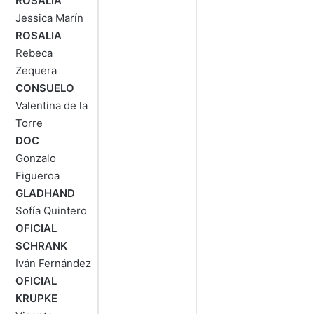
ROSALIA
Jessica Marín
ROSALIA
Rebeca
Zequera
CONSUELO
Valentina de la
Torre
DOC
Gonzalo
Figueroa
GLADHAND
Sofía Quintero
OFICIAL
SCHRANK
Iván Fernández
OFICIAL
KRUPKE