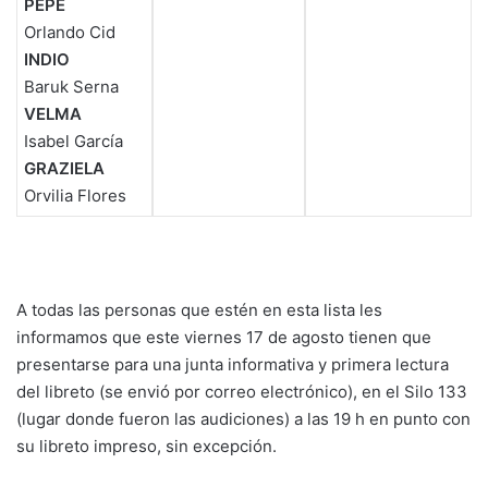
PEPE
Orlando Cid
INDIO
Baruk Serna
VELMA
Isabel García
GRAZIELA
Orvilia Flores
A todas las personas que estén en esta lista les
informamos que este viernes 17 de agosto tienen que
presentarse para una junta informativa y primera lectura
del libreto (se envió por correo electrónico), en el Silo 133
(lugar donde fueron las audiciones) a las 19 h en punto con
su libreto impreso, sin excepción.