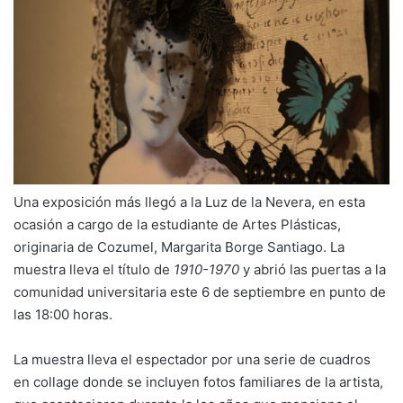
Una exposición más llegó a la Luz de la Nevera, en esta
ocasión a cargo de la estudiante de Artes Plásticas,
originaria de Cozumel, Margarita Borge Santiago. La
muestra lleva el título de
1910-1970
y abrió las puertas a la
comunidad universitaria este 6 de septiembre en punto de
las 18:00 horas.
La muestra lleva el espectador por una serie de cuadros
en collage donde se incluyen fotos familiares de la artista,