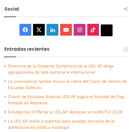
Social
Facebook
X
LinkedIn
YouTube
Instagram
TikTok
Thread
Entradas recientes
Directora de la Orquesta Symphonia de la UDLAP dirige
agrupaciones de talla nacional e internacional
La convivencia familiar marca el cierre del Curso de Verano de
Escuelas Aztecas
Coach de Escuelas Aztecas UDLAP jugará el Mundial de Flag
Football en Alemania
Estudiantes STEM de la UDLAP destacan en el MUTVI 2026
La UDLAP reúne a expertos para analizar los retos de la
administración pública municipal