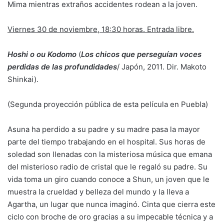
Mima mientras extraños accidentes rodean a la joven.
Viernes 30 de noviembre, 18:30 horas. Entrada libre.
Hoshi o ou Kodomo
(
Los chicos que perseguían voces
perdidas de las profundidades
/ Japón, 2011. Dir. Makoto
Shinkai).
(Segunda proyección pública de esta película en Puebla)
Asuna ha perdido a su padre y su madre pasa la mayor
parte del tiempo trabajando en el hospital. Sus horas de
soledad son llenadas con la misteriosa música que emana
del misterioso radio de cristal que le regaló su padre. Su
vida toma un giro cuando conoce a Shun, un joven que le
muestra la crueldad y belleza del mundo y la lleva a
Agartha, un lugar que nunca imaginó. Cinta que cierra este
ciclo con broche de oro gracias a su impecable técnica y a