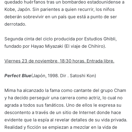
quedado huérfanos tras un bombardeo estadounidense a
Kobe, Japón. Sin parientes a quien recurrir, los niños
deberán sobrevivir en un país que está a punto de ser
derrotado.
Segunda cinta del ciclo producida por Estudios Ghibli,
fundado por Hayao Miyazaki (El viaje de Chihiro).
Viernes 23 de noviembre, 18:30 horas. Entrada libre.
Perfect Blue
(Japón, 1998. Dir . Satoshi Kon)
Mima ha alcanzado la fama como cantante del grupo Cham
y ha decido perseguir una carrera como actriz, lo cual no
agrada a todos sus fanáticos. Uno de ellos le expresa su
descontento a través de un sitio de Internet donde hace
evidente que la espía al revelar detalles de su vida privada.
Realidad y ficción se empiezan a mezclar en la vida de