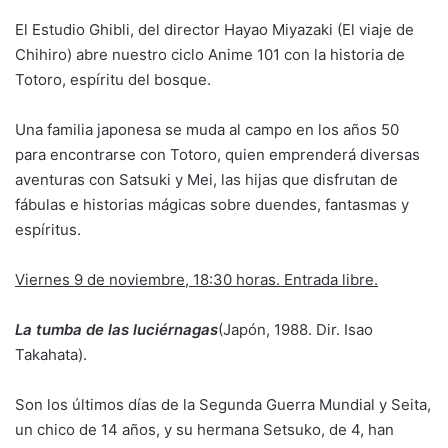
El Estudio Ghibli, del director Hayao Miyazaki (El viaje de
Chihiro) abre nuestro ciclo Anime 101 con la historia de
Totoro, espíritu del bosque.
Una familia japonesa se muda al campo en los años 50
para encontrarse con Totoro, quien emprenderá diversas
aventuras con Satsuki y Mei, las hijas que disfrutan de
fábulas e historias mágicas sobre duendes, fantasmas y
espíritus.
Viernes 9 de noviembre, 18:30 horas. Entrada libre.
La tumba de las luciérnagas
(Japón, 1988. Dir. Isao
Takahata).
Son los últimos días de la Segunda Guerra Mundial y Seita,
un chico de 14 años, y su hermana Setsuko, de 4, han