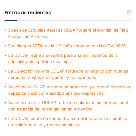
Entradas recientes
Coach de Escuelas Aztecas UDLAP jugará el Mundial de Flag
Football en Alemania
Estudiantes STEM de la UDLAP destacan en el MUTVI 2026
La UDLAP reúne a expertos para analizar los retos de la
administración pública municipal
La Colección de Arte UDLAP fortalece su acervo con nuevas
obras de artistas emergentes y consolidados
Académica UDLAP asesora un proyecto que creará dispositivo
capaz de clasificar episodios ansioso-depresivos
Académico de la UDLAP fortalece colaboración internacional
con estancia de investigación en Argentina
La UDLAP, punto de encuentro para el intercambio científico
en bioinformática y redes complejas