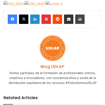
LinkedIn
Pinterest
Reddit
Share via Email
Print
Blog UDLAP
Somos partícipes de la formación de profesionales críticos,
creativos e innovadores, con conciencia ética y social de la
distribución equitativa de los recursos #TodosSomosUDLAP
Related Articles