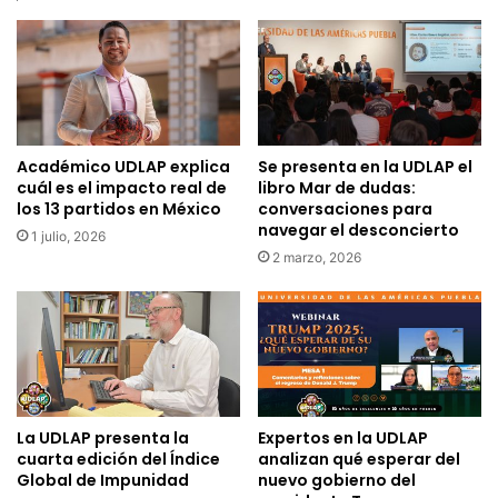
Académico UDLAP explica
Se presenta en la UDLAP el
cuál es el impacto real de
libro Mar de dudas:
los 13 partidos en México
conversaciones para
navegar el desconcierto
1 julio, 2026
2 marzo, 2026
La UDLAP presenta la
Expertos en la UDLAP
cuarta edición del Índice
analizan qué esperar del
Global de Impunidad
nuevo gobierno del