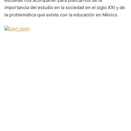
escuelas nos acompañan para platicarnos de la
importancia del estudio en la sociedad en el siglo XXI y de
la problemática que existe con la educación en México.