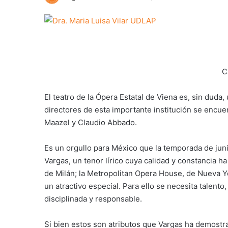
C
El teatro de la Ópera Estatal de Viena es, sin duda
directores de esta importante institución se encue
Maazel y Claudio Abbado.
Es un orgullo para México que la temporada de juni
Vargas, un tenor lírico cuya calidad y constancia 
de Milán; la Metropolitan Opera House, de Nueva Yo
un atractivo especial. Para ello se necesita talent
disciplinada y responsable.
Si bien estos son atributos que Vargas ha demostra