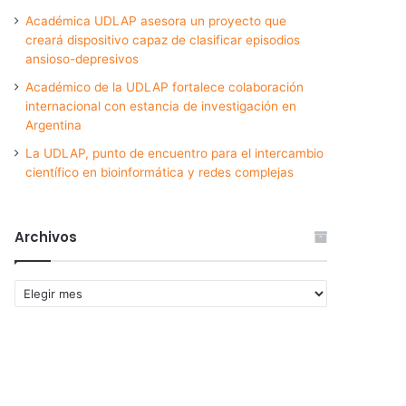
Académica UDLAP asesora un proyecto que
creará dispositivo capaz de clasificar episodios
ansioso-depresivos
Académico de la UDLAP fortalece colaboración
internacional con estancia de investigación en
Argentina
La UDLAP, punto de encuentro para el intercambio
científico en bioinformática y redes complejas
Archivos
Archivos