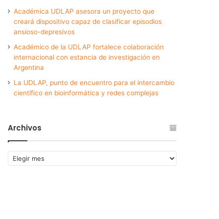
Académica UDLAP asesora un proyecto que
creará dispositivo capaz de clasificar episodios
ansioso-depresivos
Académico de la UDLAP fortalece colaboración
internacional con estancia de investigación en
Argentina
La UDLAP, punto de encuentro para el intercambio
científico en bioinformática y redes complejas
Archivos
Archivos