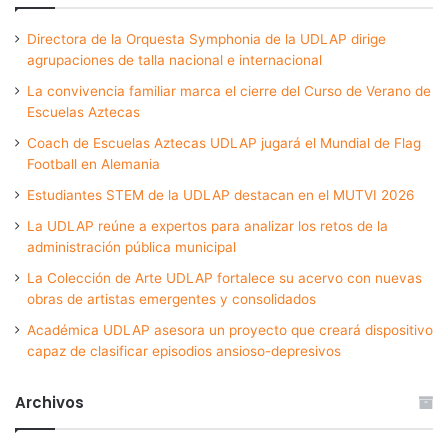
Directora de la Orquesta Symphonia de la UDLAP dirige
agrupaciones de talla nacional e internacional
La convivencia familiar marca el cierre del Curso de Verano de
Escuelas Aztecas
Coach de Escuelas Aztecas UDLAP jugará el Mundial de Flag
Football en Alemania
Estudiantes STEM de la UDLAP destacan en el MUTVI 2026
La UDLAP reúne a expertos para analizar los retos de la
administración pública municipal
La Colección de Arte UDLAP fortalece su acervo con nuevas
obras de artistas emergentes y consolidados
Académica UDLAP asesora un proyecto que creará dispositivo
capaz de clasificar episodios ansioso-depresivos
Archivos