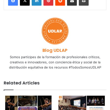
Blog UDLAP
Somos partícipes de la formación de profesionales críticos,
creativos e innovadores, con conciencia ética y social de la
distribución equitativa de los recursos #TodosSomosUDLAP
Related Articles