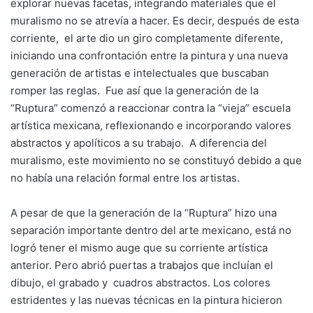
explorar nuevas facetas, integrando materiales que el
muralismo no se atrevía a hacer. Es decir, después de esta
corriente, el arte dio un giro completamente diferente,
iniciando una confrontación entre la pintura y una nueva
generación de artistas e intelectuales que buscaban
romper las reglas. Fue así que la generación de la
“Ruptura” comenzó a reaccionar contra la “vieja” escuela
artística mexicana, reflexionando e incorporando valores
abstractos y apolíticos a su trabajo. A diferencia del
muralismo, este movimiento no se constituyó debido a que
no había una relación formal entre los artistas.
A pesar de que la generación de la “Ruptura” hizo una
separación importante dentro del arte mexicano, está no
logró tener el mismo auge que su corriente artística
anterior. Pero abrió puertas a trabajos que incluían el
dibujo, el grabado y cuadros abstractos. Los colores
estridentes y las nuevas técnicas en la pintura hicieron