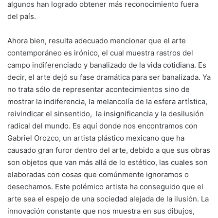
algunos han logrado obtener más reconocimiento fuera
del país.
Ahora bien, resulta adecuado mencionar que el arte
contemporáneo es irónico, el cual muestra rastros del
campo indiferenciado y banalizado de la vida cotidiana. Es
decir, el arte dejó su fase dramática para ser banalizada. Ya
no trata sólo de representar acontecimientos sino de
mostrar la indiferencia, la melancolía de la esfera artística,
reivindicar el sinsentido, la insignificancia y la desilusión
radical del mundo. Es aquí donde nos encontramos con
Gabriel Orozco, un artista plástico mexicano que ha
causado gran furor dentro del arte, debido a que sus obras
son objetos que van más allá de lo estético, las cuales son
elaboradas con cosas que comúnmente ignoramos o
desechamos. Este polémico artista ha conseguido que el
arte sea el espejo de una sociedad alejada de la ilusión. La
innovación constante que nos muestra en sus dibujos,