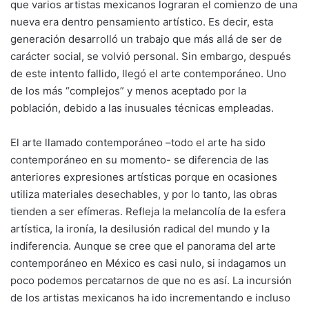
que varios artistas mexicanos lograran el comienzo de una
nueva era dentro pensamiento artístico. Es decir, esta
generación desarrolló un trabajo que más allá de ser de
carácter social, se volvió personal. Sin embargo, después
de este intento fallido, llegó el arte contemporáneo. Uno
de los más “complejos” y menos aceptado por la
población, debido a las inusuales técnicas empleadas.
El arte llamado contemporáneo –todo el arte ha sido
contemporáneo en su momento- se diferencia de las
anteriores expresiones artísticas porque en ocasiones
utiliza materiales desechables, y por lo tanto, las obras
tienden a ser efímeras. Refleja la melancolía de la esfera
artística, la ironía, la desilusión radical del mundo y la
indiferencia. Aunque se cree que el panorama del arte
contemporáneo en México es casi nulo, si indagamos un
poco podemos percatarnos de que no es así. La incursión
de los artistas mexicanos ha ido incrementando e incluso