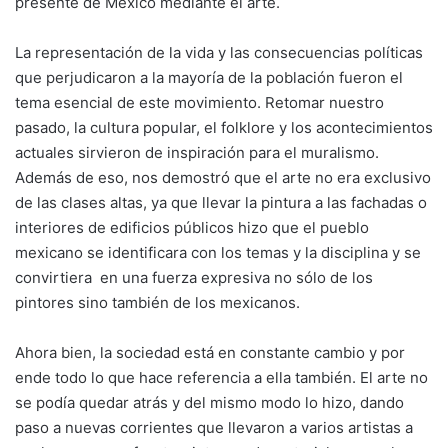
presente de México mediante el arte.
La representación de la vida y las consecuencias políticas
que perjudicaron a la mayoría de la población fueron el
tema esencial de este movimiento. Retomar nuestro
pasado, la cultura popular, el folklore y los acontecimientos
actuales sirvieron de inspiración para el muralismo.
Además de eso, nos demostró que el arte no era exclusivo
de las clases altas, ya que llevar la pintura a las fachadas o
interiores de edificios públicos hizo que el pueblo
mexicano se identificara con los temas y la disciplina y se
convirtiera en una fuerza expresiva no sólo de los
pintores sino también de los mexicanos.
Ahora bien, la sociedad está en constante cambio y por
ende todo lo que hace referencia a ella también. El arte no
se podía quedar atrás y del mismo modo lo hizo, dando
paso a nuevas corrientes que llevaron a varios artistas a