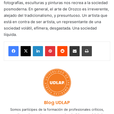
fotografías, esculturas y pinturas nos recrea a la sociedad
posmoderna. En general, el arte de Orozco es irreverente,
alejado del tradicionalismo, y presuntuoso. Un artista que
está en contra de ser artista, un representante de una
sociedad volátil, efímera, desgastada. Una sociedad
líquida.
LinkedIn
Pinterest
Reddit
Share via Email
Print
Blog UDLAP
Somos partícipes de la formación de profesionales críticos,