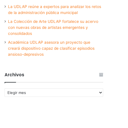
La UDLAP reúne a expertos para analizar los retos
de la administración pública municipal
La Colección de Arte UDLAP fortalece su acervo
con nuevas obras de artistas emergentes y
consolidados
Académica UDLAP asesora un proyecto que
creará dispositivo capaz de clasificar episodios
ansioso-depresivos
Archivos
Archivos