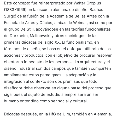
Este concepto fue reinterpretado por Walter Gropius
(1883-1969) en la escuela alemana de diseño, Bauhaus.
Surgió de la fusión de la Academia de Bellas Artes con la
Escuela de Artes y Oficios, ambas de Weimar, así como por
el grupo De Stijl, apoyándose en las teorías funcionalistas
de Durkheim, Malinowski y otros sociólogos de las
primeras décadas del siglo XX. El funcionalismo, en
términos de diseño, se basa en el enfoque utilitario de las
acciones y productos, con el objetivo de procurar resolver
el entorno inmediato de las personas. La arquitectura y el
diseño industrial son dos campos que también comparten
ampliamente estos paradigmas. La adaptación y la
integración al contexto son dos premisas que todo
diseñador debe observar en alguna parte del proceso que
siga, pues el sujeto de estudio siempre será un ser
humano entendido como ser social y cultural.
Décadas después, en la HfG de Ulm, también en Alemania,