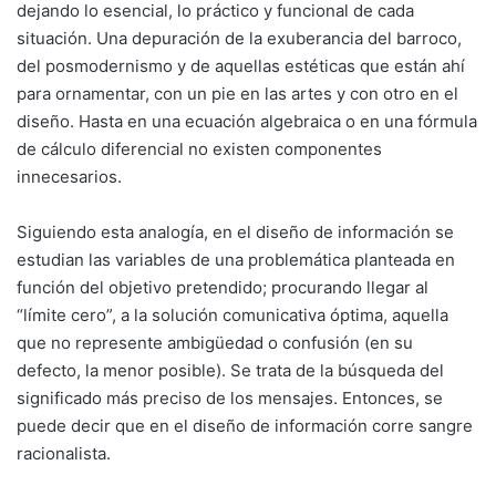
dejando lo esencial, lo práctico y funcional de cada
situación. Una depuración de la exuberancia del barroco,
del posmodernismo y de aquellas estéticas que están ahí
para ornamentar, con un pie en las artes y con otro en el
diseño. Hasta en una ecuación algebraica o en una fórmula
de cálculo diferencial no existen componentes
innecesarios.
Siguiendo esta analogía, en el diseño de información se
estudian las variables de una problemática planteada en
función del objetivo pretendido; procurando llegar al
“límite cero”, a la solución comunicativa óptima, aquella
que no represente ambigüedad o confusión (en su
defecto, la menor posible). Se trata de la búsqueda del
significado más preciso de los mensajes. Entonces, se
puede decir que en el diseño de información corre sangre
racionalista.