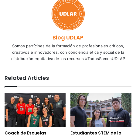
Blog UDLAP
Somos partícipes de la formación de profesionales críticos,
creativos e innovadores, con conciencia ética y social de la
distribución equitativa de los recursos #TodosSomosUDLAP
Related Articles
Coach de Escuelas
Estudiantes STEM de la