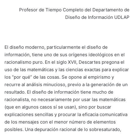
Profesor de Tiempo Completo del Departamento de
Diseño de Información UDLAP
El diseño moderno, particularmente el diseño de
información, tiene uno de sus orígenes ideológicos en el
racionalismo puro. En el siglo XVII, Descartes pregona el
uso de las matemáticas y las ciencias exactas para explicar
los “por qué” de las cosas. Se opone al empirismo y
recurre al análisis minucioso, previo a la generación de un
resultado. El diseño de información tiene mucho de
racionalista, no necesariamente por usar las matemáticas
(que en algunos casos sí se usan), sino por buscar
explicaciones sencillas y procurar la eficacia comunicativa
de los mensajes con el menor número de elementos
posibles. Una depuración racional de lo sobresaturado,