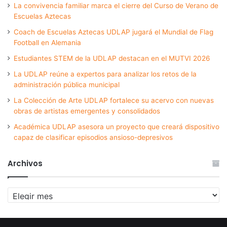
La convivencia familiar marca el cierre del Curso de Verano de
Escuelas Aztecas
Coach de Escuelas Aztecas UDLAP jugará el Mundial de Flag
Football en Alemania
Estudiantes STEM de la UDLAP destacan en el MUTVI 2026
La UDLAP reúne a expertos para analizar los retos de la
administración pública municipal
La Colección de Arte UDLAP fortalece su acervo con nuevas
obras de artistas emergentes y consolidados
Académica UDLAP asesora un proyecto que creará dispositivo
capaz de clasificar episodios ansioso-depresivos
Archivos
Archivos