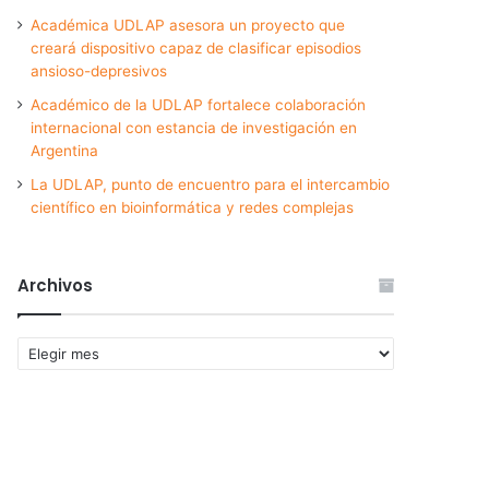
Académica UDLAP asesora un proyecto que
creará dispositivo capaz de clasificar episodios
ansioso-depresivos
Académico de la UDLAP fortalece colaboración
internacional con estancia de investigación en
Argentina
La UDLAP, punto de encuentro para el intercambio
científico en bioinformática y redes complejas
Archivos
Archivos