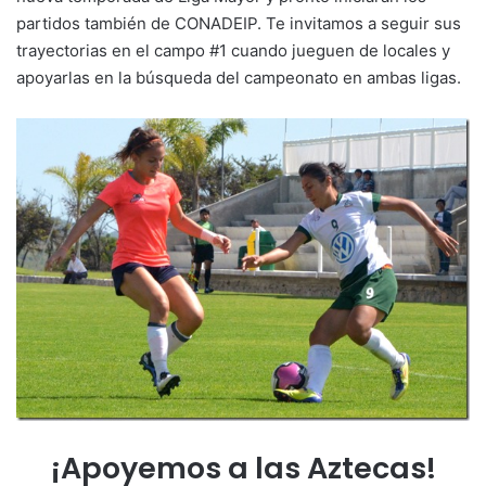
partidos también de CONADEIP. Te invitamos a seguir sus
trayectorias en el campo #1 cuando jueguen de locales y
apoyarlas en la búsqueda del campeonato en ambas ligas.
¡Apoyemos a las Aztecas!