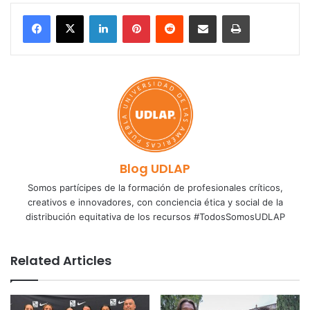
LinkedIn
Pinterest
Reddit
Share via Email
Print
Blog UDLAP
Somos partícipes de la formación de profesionales críticos,
creativos e innovadores, con conciencia ética y social de la
distribución equitativa de los recursos #TodosSomosUDLAP
Related Articles