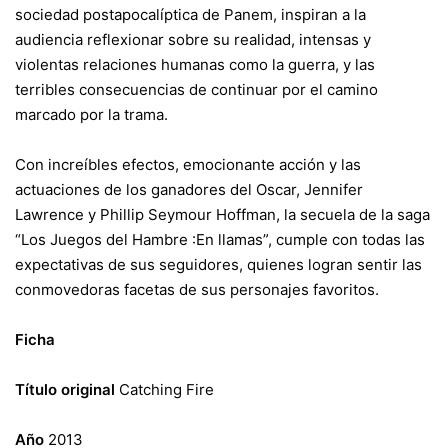
sociedad postapocalíptica de Panem, inspiran a la
audiencia reflexionar sobre su realidad, intensas y
violentas relaciones humanas como la guerra, y las
terribles consecuencias de continuar por el camino
marcado por la trama.
Con increíbles efectos, emocionante acción y las
actuaciones de los ganadores del Oscar, Jennifer
Lawrence y Phillip Seymour Hoffman, la secuela de la saga
“Los Juegos del Hambre :En llamas”, cumple con todas las
expectativas de sus seguidores, quienes logran sentir las
conmovedoras facetas de sus personajes favoritos.
Ficha
Título original
Catching Fire
Año
2013