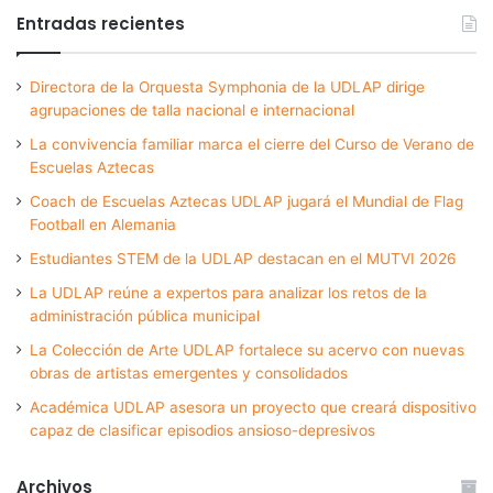
Entradas recientes
Directora de la Orquesta Symphonia de la UDLAP dirige
agrupaciones de talla nacional e internacional
La convivencia familiar marca el cierre del Curso de Verano de
Escuelas Aztecas
Coach de Escuelas Aztecas UDLAP jugará el Mundial de Flag
Football en Alemania
Estudiantes STEM de la UDLAP destacan en el MUTVI 2026
La UDLAP reúne a expertos para analizar los retos de la
administración pública municipal
La Colección de Arte UDLAP fortalece su acervo con nuevas
obras de artistas emergentes y consolidados
Académica UDLAP asesora un proyecto que creará dispositivo
capaz de clasificar episodios ansioso-depresivos
Archivos