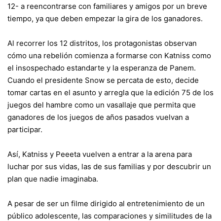
12- a reencontrarse con familiares y amigos por un breve
tiempo, ya que deben empezar la gira de los ganadores.
Al recorrer los 12 distritos, los protagonistas observan
cómo una rebelión comienza a formarse con Katniss como
el insospechado estandarte y la esperanza de Panem.
Cuando el presidente Snow se percata de esto, decide
tomar cartas en el asunto y arregla que la edición 75 de los
juegos del hambre como un vasallaje que permita que
ganadores de los juegos de años pasados vuelvan a
participar.
Así, Katniss y Peeeta vuelven a entrar a la arena para
luchar por sus vidas, las de sus familias y por descubrir un
plan que nadie imaginaba.
A pesar de ser un filme dirigido al entretenimiento de un
público adolescente, las comparaciones y similitudes de la