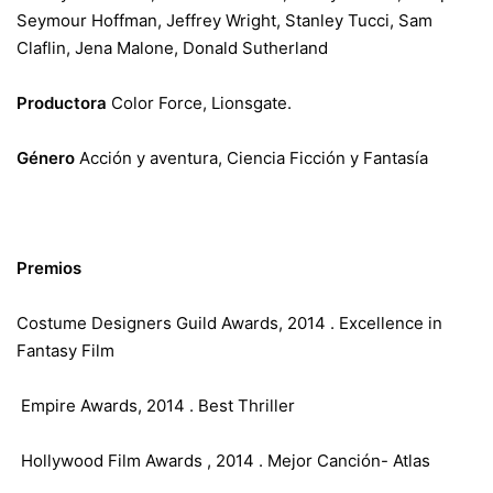
Seymour Hoffman, Jeffrey Wright, Stanley Tucci, Sam
Claflin, Jena Malone, Donald Sutherland
Productora
Color Force, Lionsgate.
Género
Acción y aventura, Ciencia Ficción y Fantasía
Premios
Costume Designers Guild Awards,
2014 . Excellence in
Fantasy Film
Empire Awards,
2014 . Best Thriller
Hollywood Film Awards ,
2014 . Mejor Canción- Atlas