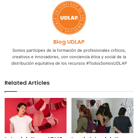
Blog UDLAP
Somos partícipes de la formación de profesionales críticos,
creativos e innovadores, con conciencia ética y social de la
distribución equitativa de los recursos #TodosSomosUDLAP
Related Articles