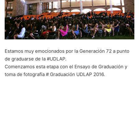
Estamos muy emocionados por la ‪‎Generación 72‬ a punto
de graduarse de la ‪#UDLAP‬.
Comenzamos esta etapa con el Ensayo de Graduación y
toma de fotografía ‪#‎ Graduación UDLAP 2016‬.