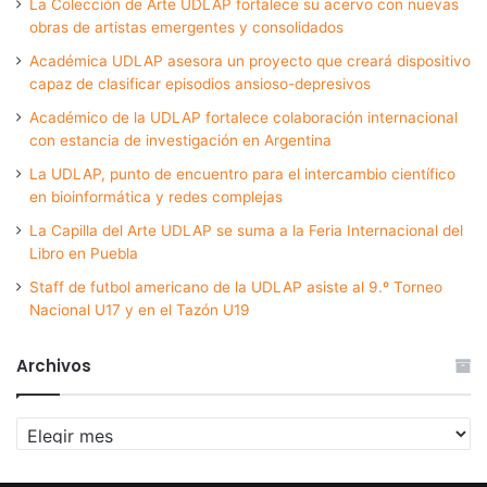
La Colección de Arte UDLAP fortalece su acervo con nuevas
obras de artistas emergentes y consolidados
Académica UDLAP asesora un proyecto que creará dispositivo
capaz de clasificar episodios ansioso-depresivos
Académico de la UDLAP fortalece colaboración internacional
con estancia de investigación en Argentina
La UDLAP, punto de encuentro para el intercambio científico
en bioinformática y redes complejas
La Capilla del Arte UDLAP se suma a la Feria Internacional del
Libro en Puebla
Staff de futbol americano de la UDLAP asiste al 9.º Torneo
Nacional U17 y en el Tazón U19
Archivos
Archivos