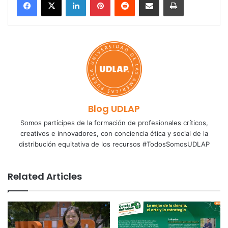
Blog UDLAP
Somos partícipes de la formación de profesionales críticos,
creativos e innovadores, con conciencia ética y social de la
distribución equitativa de los recursos #TodosSomosUDLAP
Related Articles