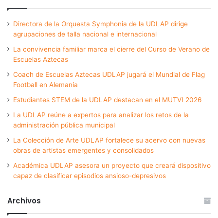
Directora de la Orquesta Symphonia de la UDLAP dirige
agrupaciones de talla nacional e internacional
La convivencia familiar marca el cierre del Curso de Verano de
Escuelas Aztecas
Coach de Escuelas Aztecas UDLAP jugará el Mundial de Flag
Football en Alemania
Estudiantes STEM de la UDLAP destacan en el MUTVI 2026
La UDLAP reúne a expertos para analizar los retos de la
administración pública municipal
La Colección de Arte UDLAP fortalece su acervo con nuevas
obras de artistas emergentes y consolidados
Académica UDLAP asesora un proyecto que creará dispositivo
capaz de clasificar episodios ansioso-depresivos
Archivos