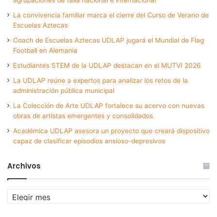
agrupaciones de talla nacional e internacional
La convivencia familiar marca el cierre del Curso de Verano de
Escuelas Aztecas
Coach de Escuelas Aztecas UDLAP jugará el Mundial de Flag
Football en Alemania
Estudiantes STEM de la UDLAP destacan en el MUTVI 2026
La UDLAP reúne a expertos para analizar los retos de la
administración pública municipal
La Colección de Arte UDLAP fortalece su acervo con nuevas
obras de artistas emergentes y consolidados
Académica UDLAP asesora un proyecto que creará dispositivo
capaz de clasificar episodios ansioso-depresivos
Archivos
Archivos