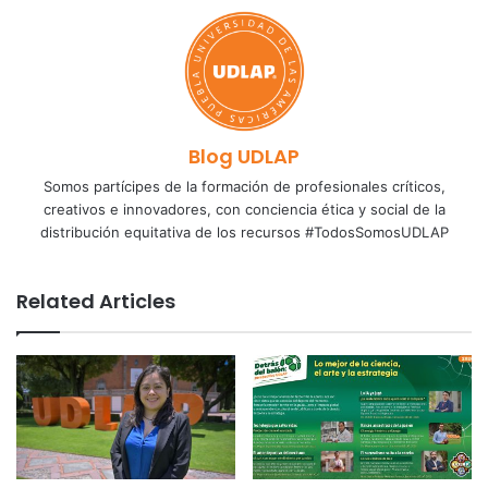
Blog UDLAP
Somos partícipes de la formación de profesionales críticos,
creativos e innovadores, con conciencia ética y social de la
distribución equitativa de los recursos #TodosSomosUDLAP
Related Articles