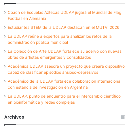
Coach de Escuelas Aztecas UDLAP jugará el Mundial de Flag
Football en Alemania
Estudiantes STEM de la UDLAP destacan en el MUTVI 2026
La UDLAP reúne a expertos para analizar los retos de la
administración pública municipal
La Colección de Arte UDLAP fortalece su acervo con nuevas
obras de artistas emergentes y consolidados
Académica UDLAP asesora un proyecto que creará dispositivo
capaz de clasificar episodios ansioso-depresivos
Académico de la UDLAP fortalece colaboración internacional
con estancia de investigación en Argentina
La UDLAP, punto de encuentro para el intercambio científico
en bioinformática y redes complejas
Archivos