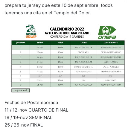
prepara tu jersey que este 10 de septiembre, todos
tenemos una cita en el Templo del Dolor.
Fechas de Postemporada
11 / 12-nov CUARTO DE FINAL
18 / 19-nov SEMIFINAL
25 / 26-nov FINAL