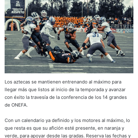
Los aztecas se mantienen entrenando al máximo para
llegar más que listos al inicio de la temporada y avanzar
con éxito la travesía de la conferencia de los 14 grandes
de ONEFA.
Con un calendario ya definido y los motores al máximo, lo
que resta es que su afición esté presente, en naranja y
verde, para apoyar desde las gradas. Reserva las fechas y