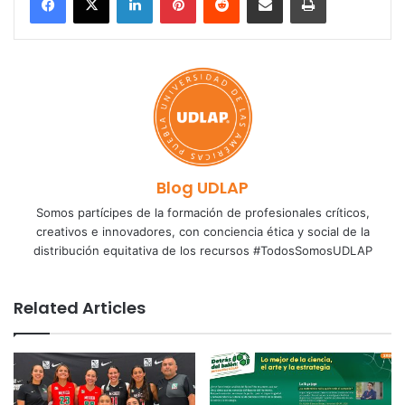
Blog UDLAP
Somos partícipes de la formación de profesionales críticos,
creativos e innovadores, con conciencia ética y social de la
distribución equitativa de los recursos #TodosSomosUDLAP
Related Articles