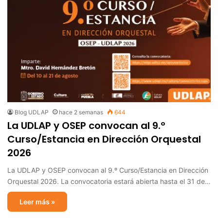
Blog UDLAP
hace 2 semanas
644
La UDLAP y OSEP convocan al 9.º
Curso/Estancia en Dirección Orquestal
2026
La UDLAP y OSEP convocan al 9.º Curso/Estancia en Dirección
Orquestal 2026. La convocatoria estará abierta hasta el 31 de…
Leer más »