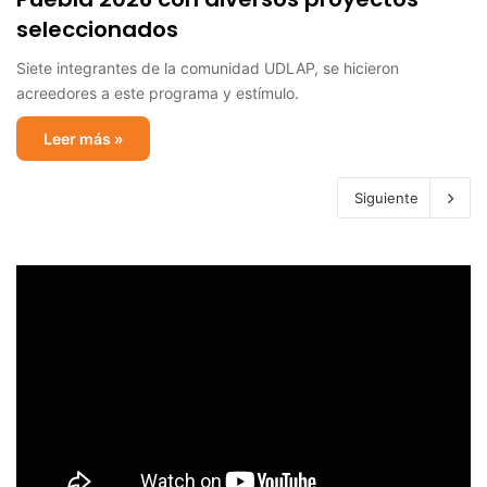
seleccionados
Siete integrantes de la comunidad UDLAP, se hicieron
acreedores a este programa y estímulo.
Leer más »
Siguiente