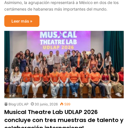
Asimismo, la agrupación representará a México en dos de los
certámenes de habaneras más importantes del mundo.
Leer más »
Blog UDLAP
30 junio, 2026
599
Musical Theatre Lab UDLAP 2026
concluye con tres muestras de talento y