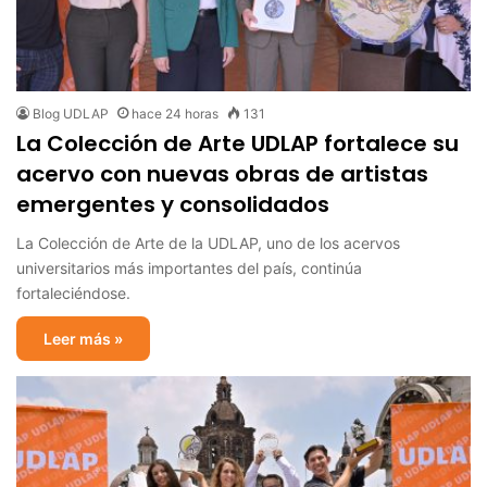
Blog UDLAP
hace 24 horas
131
La Colección de Arte UDLAP fortalece su
acervo con nuevas obras de artistas
emergentes y consolidados
La Colección de Arte de la UDLAP, uno de los acervos
universitarios más importantes del país, continúa
fortaleciéndose.
Leer más »