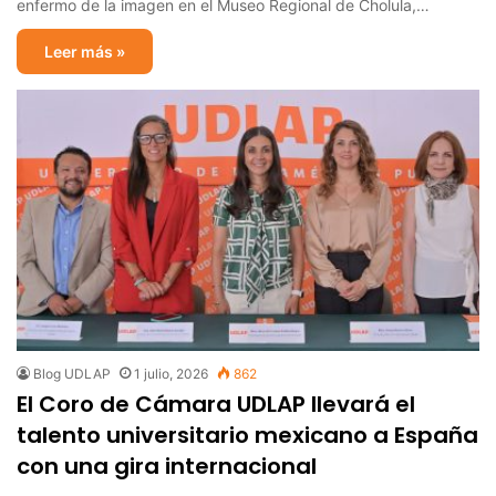
enfermo de la imagen en el Museo Regional de Cholula,…
Leer más »
Blog UDLAP
1 julio, 2026
862
El Coro de Cámara UDLAP llevará el
talento universitario mexicano a España
con una gira internacional