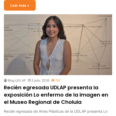
Leer más »
Blog UDLAP
3 julio, 2026
797
Recién egresada UDLAP presenta la
exposición Lo enfermo de la imagen en
el Museo Regional de Cholula
Recién egresada de Artes Plásticas de la UDLAP presenta Lo