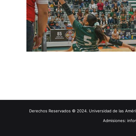
Derechos Reservados © 2024. Universidad de las América
Admisiones: inf